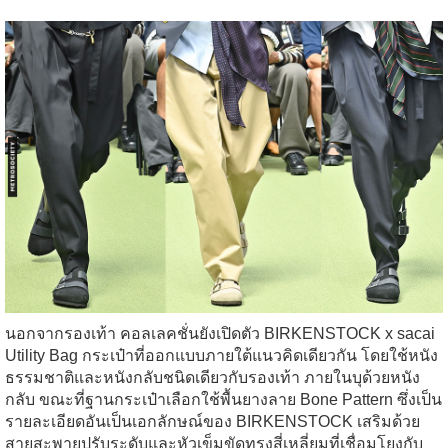
นอกจากรองเท้า คอลเลคชั่นยังเปิดตัว BIRKENSTOCK x sacai
Utility Bag กระเป๋าที่ออกแบบภายใต้แนวคิดเดียวกัน โดยใช้หนัง
ธรรมชาติและหนังกลับชนิดเดียวกับรองเท้า ภายในบุด้วยหนัง
กลับ ขณะที่ฐานกระเป๋าเลือกใช้พื้นยางลาย Bone Pattern ซึ่งเป็น
รายละเอียดอันเป็นเอกลักษณ์ของ BIRKENSTOCK เสริมด้วย
สายสะพายปรับระดับและหัวเข็มขัดทรงสี่เหลี่ยมที่เชื่อมโยงกับ