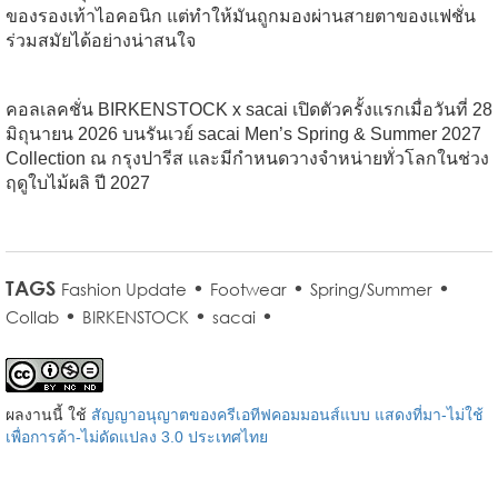
ของรองเท้าไอคอนิก แต่ทำให้มันถูกมองผ่านสายตาของแฟชั่น
ร่วมสมัยได้อย่างน่าสนใจ
คอลเลคชั่น BIRKENSTOCK x sacai เปิดตัวครั้งแรกเมื่อวันที่ 28
มิถุนายน 2026 บนรันเวย์ sacai Men’s Spring & Summer 2027
Collection ณ กรุงปารีส และมีกำหนดวางจำหน่ายทั่วโลกในช่วง
ฤดูใบไม้ผลิ ปี 2027
TAGS
•
•
•
Fashion Update
Footwear
Spring/Summer
•
•
•
Collab
BIRKENSTOCK
sacai
ผลงานนี้ ใช้
สัญญาอนุญาตของครีเอทีฟคอมมอนส์แบบ แสดงที่มา-ไม่ใช้
เพื่อการค้า-ไม่ดัดแปลง 3.0 ประเทศไทย