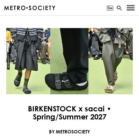
BIRKENSTOCK x sacai •
Spring/Summer 2027
BY METROSOCIETY