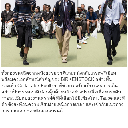
ทั้งสองรุ่นผลิตจากหนังธรรมชาติและหนังกลับเกรดพรีเมียม
พร้อมคงเอกลักษณ์สำคัญของ BIRKENSTOCK อย่างพื้น
รองเท้า Cork-Latex Footbed ที่ช่วยรองรับสรีระและการเดิน
อย่างเป็นธรรมชาติ ก่อนหุ้มด้วยหนังอย่างประณีตเพื่อยกระดับ
รายละเอียดของงานคราฟต์ สีที่เลือกใช้มีเพียงโทน Taupe และสี
ดำ ซึ่งสะท้อนความเรียบง่ายเหนือกาลเวลา และเข้ากับแนวทาง
การออกแบบของทั้งสองแบรนด์