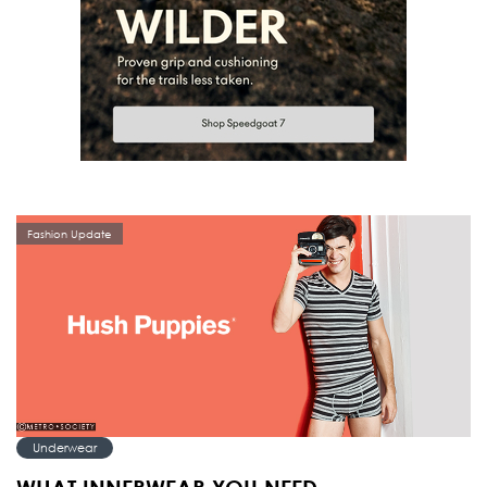
Fashion Update
Underwear