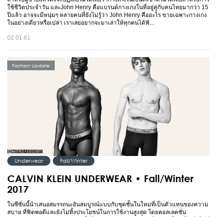
ใช้ชีวิตประจำวัน และJohn Henry คือแบรนด์กางเกงในที่อยู่คู่กับคนไทยมากว่า 15
ปีแล้ว อาจจะมีหนุ่มๆ หลายคนที่ยังไม่รู้ว่า John Henry คืออะไร ขายเฉพาะกางเกง
ในอย่างเดียวหรือเปล่า เราเลยอยากจะมาเล่าให้ทุกคนได้ฟั...
02.01.61
Fashion Update
Underwear
Fall/Winter
CALVIN KLEIN UNDERWEAR • Fall/Winter
2017
ในซีซั่นนี้นำเสนอสมรรถนะอันสมบูรณ์แบบกับชุดชั้นในใหม่ที่เป็นตัวแทนของความ
สบาย ที่ฟิตพอดีและยังไม่ทิ้งประโยชน์ในการใช้งานสูงสุด โดยคอลเลคชั่น