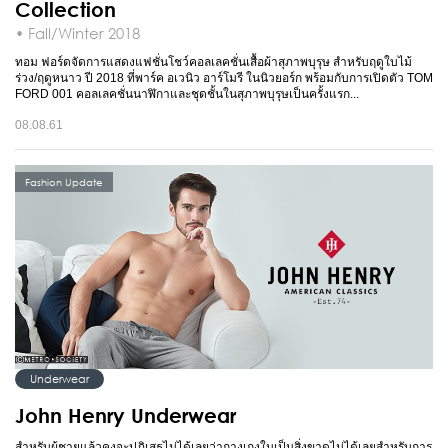
Collection
• Fall/Winter 2018
ทอม ฟอร์ดจัดการแสดงแฟชั่นโชว์คอลเลคชั่นเสื้อผ้าสุภาพบุรุษ สำหรับฤดูใบไม้
ร่วง/ฤดูหนาว ปี 2018 ที่พาร์ค อเวนิว อาร์โมรี ในนิวยอร์ก พร้อมกับการเปิดตัว TOM
FORD 001 คอลเลคชั่นนาฬิกาและชุดชั้นในสุภาพบุรุษเป็นครั้งแรก...
08.08.61
Fashion Update
Underwear
John Henry Underwear
สำหรับผู้ชายแล้วคงจะปฏิเสธไม่ได้เลยว่ากางเกงในเป็นสิ่งขาดไม่ได้เลยสำหรับการ