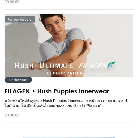
30.08.60
Fashion Update
Underwear
FILAGEN • Hush Puppies Innerwear
นวัตกรรมใหม่ล่าสุดของ Hush Puppies Innerwear การนำเอา คอลลาเจน เปป
ไทด์ นำมาใช้ เกิดเป็นเส้นใยผสมคอลลาเจน เรียกว่า “ฟิลาเจน”...
18.08.60