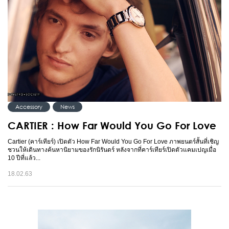
Accessory
News
CARTIER : How Far Would You Go For Love
Cartier (คาร์เทียร์) เปิดตัว How Far Would You Go For Love ภาพยนตร์สั้นที่เชิญ
ชวนให้เดินทางค้นหานิยามของรักนิรันดร์ หลังจากที่คาร์เทียร์เปิดตัวแคมเปญเมื่อ
10 ปีที่แล้ว...
18.02.63