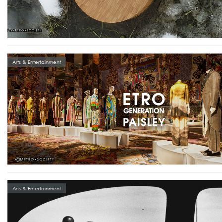
Arts & Entertainment
Arts & Entertainment