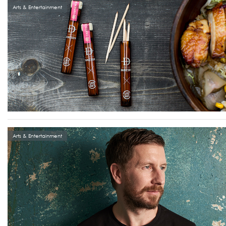
Arts & Entertainment
Arts & Entertainment