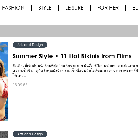
FASHION
STYLE
LEISURE
FOR HER
ED
Arts and Design
Summer Style • 11 Hot Bikinis from Films
สิ่งเดียวที่เข้ากับหน้าร้อนที่สุดฮ้อต ร้อนละลาย นั่นคือ ชีวิตบนชายหาด แสงแดด
ความเซ็กซี่ มาดูกันว่าคุณยังจำความเซ็กซี่แบบมีสไตล์ของสาวๆ จากภาพยนตร์ดังเ
ได้ไหม...
16.09.62
Arts and Design