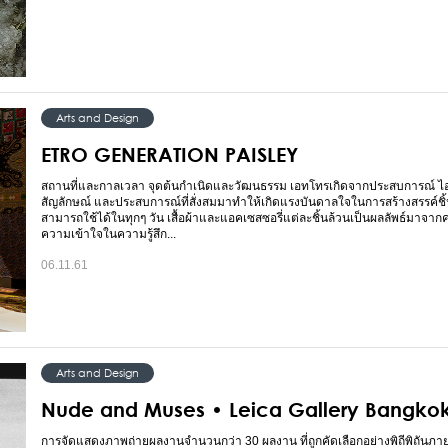
Arts and Design
ETRO GENERATION PAISLEY
สถานที่และกาลเวลา จุดต้นกำเนิดและวัฒนธรรม เอทโทรเกิดจากประสบการณ์ ไอ
สัญลักษณ์ และประสบการณ์ที่สั่งสมมาทำให้เกิดแรงบันดาลใจในการสร้างสรรค์ชิ้
สามารถใช้ได้ในทุกๆ วัน เสื้อผ้าและแอคเซสซอรี่แต่ละชิ้นล้วนเป็นผลลัพธ์มาจากค
ความเข้าใจในความรู้สึก...
06.11.61
Arts and Design
Nude and Muses • Leica Gallery Bangko
การจัดแสดงภาพถ่ายผลงานจำนวนกว่า 30 ผลงาน ที่ถูกคัดเลือกอย่างพิถีพิถันภาย