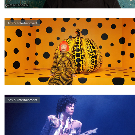
Arts & Entertainment
Arts & Entertainment