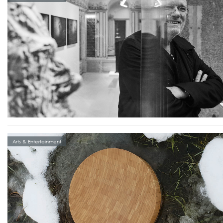
Arts & Entertainment