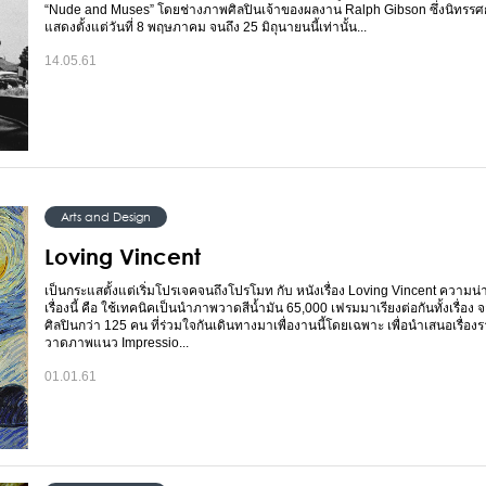
“Nude and Muses” โดยช่างภาพศิลปินเจ้าของผลงาน Ralph Gibson ซึ่งนิทรรศก
แสดงตั้งแต่วันที่ 8 พฤษภาคม จนถึง 25 มิถุนายนนี้เท่านั้น...
14.05.61
Arts and Design
Loving Vincent
เป็นกระแสตั้งแต่เริ่มโปรเจคจนถึงโปรโมท กับ หนังเรื่อง Loving Vincent ความ
เรื่องนี้ คือ ใช้เทคนิคเป็นนำภาพวาดสีน้ำมัน 65,000 เฟรมมาเรียงต่อกันทั้งเรื่อง 
ศิลปินกว่า 125 คน ที่ร่วมใจกันเดินทางมาเพื่องานนี้โดยเฉพาะ เพื่อนำเสนอเรื่อง
วาดภาพแนว Impressio...
01.01.61