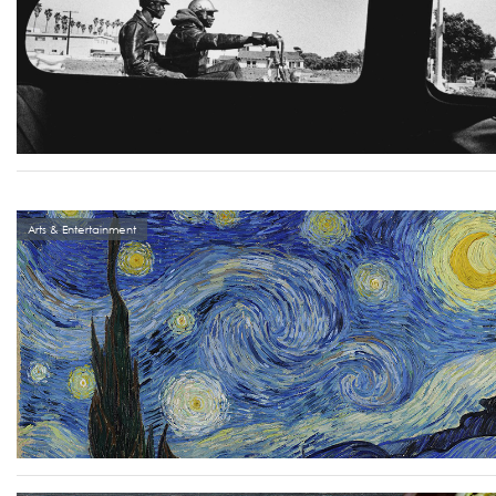
Arts & Entertainment