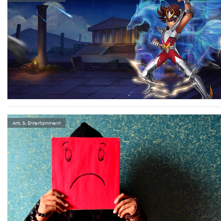
Arts & Entertainment