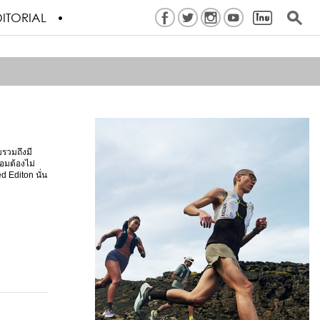
ITORIAL
บรวมถึงมี
อมต้องไม่
 Editon นั่น