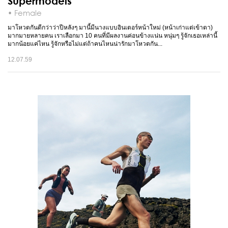
Supermodels
• Female
มาโหวตกันดีกว่าว่าปีหลังๆ มานี้มีนางแบบอินเตอร์หน้าใหม่ (หน้าเก่าแต่เข้าตา)
มากมายหลายคน เราเลือกมา 10 คนที่มีผลงานค่อนข้างแน่น หนุ่มๆ รู้จักเธอเหล่านี้
มากน้อยแค่ไหน รู้จักหรือไม่แต่ถ้าคนไหนน่ารักมาโหวตกัน...
12.07.59