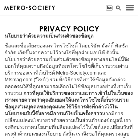
PRIVACY POLICY
นโยบายว่าด้วยความเป็นส่วนตัวของข้อมูล
ชื่อและชื่อเสียงของเมทโทรโซไซตี้ โดยบริษัท มังค์กี้ พัสซัล
จำกัด เกิดขึ้นจากความไว้วางใจที่ทุกฝ่ายมอบให้ ดังนั้น
นโยบายว่าด้วยความเป็นส่วนตัวของข้อมูลทางออนไลน์นี้จึง
บอกให้คุณทราบถึงข้อมูลที่เมทโทรโซไซตี้เก็บรวบรวมผ่าน
บริการของเราที่เว็บไซต์ Metro-Society.com และ
Mtsmag.com (“ไซต์”) รวมทั้งวิธีการที่เราใช้ข้อมูลดังกล่าว
ตลอดจนวิธีที่คุณสามารถเลือกไม่ใช้ข้อมูลบางอย่างที่เราเก็บ
รวบรวม
การที่คุณใช้บริการของเราและการเข้าไปในเว็บของ
เราหมายความว่าคุณยินยอมให้เมทโทรโซไซตี้เก็บรวบรวม
ข้อมูลส่วนบุคคลของคุณและใช้วิธีการดังที่กล่าวไว้ใน
นโยบายฉบับนี้ซึ่งอาจมีการแก้ไขเป็นครั้งคราว
หากมีการ
เปลี่ยนแปลงนโยบายว่าด้วยความเป็นส่วนตัวของข้อมูลนี้ เรา
จะติดประกาศนโยบายที่เปลี่ยนแปลงไว้ในไซต์และเปลี่ยนวันที่
ตรงหัวด้านบนของนโยบาย ดังนั้น เราจึงขอให้คุณตรวจสอบ