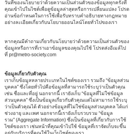
วันที่ของนโยบายว่าด้วยความเป็นส่วนตัวของข้อมูลทุกครั้งที่
คุณเข้าไปในไซต์เพื่อดูข้อมูลล่าสุดหรือการเปลี่ยนแปลง โปรด
อ่านข้อกำหนดในการใช้เพื่อรับทราบคำอธิบายทางกฎหมาย
อย่างละเอียดเกี่ยวกับนโยบายออนไลน์โดยทั่วไปของเรา
หากคุณมีคำถามเกี่ยวกับนโยบายว่าด้วยความเป็นส่วนตัวของ
ข้อมูลหรือการที่เราเอาข้อมูลของคุณไปใช้ โปรดส่งอีเมล์ไป
ที่ pr@metro-society.com
ข้อมูลเกี่ยวกับตัวคุณ
เราเก็บข้อมูลหลายประเภทในไซต์ของเรา รวมถึง “ข้อมูลส่วน
บุคคล” ซึ่งโดยทั่วไปคือข้อมูลที่สามารถใช้ระบุว่าเป็นตัวคุณ
เช่น ชื่อและที่อยู่ นอกจากนี้ เรายังเก็บ “ข้อมูลที่ไม่ใช่ข้อมูล
ส่วนบุคคล” ซึ่งเป็นข้อมูลเกี่ยวกับตัวคุณแต่ไม่สามารถใช้ระบุ
ว่าเป็นตัวคุณได้ ตัวอย่างข้อมูลที่ไม่ใช่ข้อมูลส่วนบุคคล ได้แก่
ช่วงอายุ และเพศ นอกจากนี้เรายังเก็บรวบรวม “ข้อมูล
รวม” (Aggregate Information) ซึ่งเป็นข้อมูลที่เกี่ยวกับการใช้
ไซต์ของเรา เช่นหน้าที่คุณเข้าไปใช้ ข้อมูลที่เราจัดเก็บจะขึ้น
อยู่กับบริการที่คุณใช้ในเว็บไซต์ของเรา