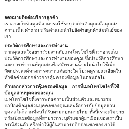
จดหมายติดต่อบริการลูกค้า
เราอาจเก็บข้อมูลที่สามารถใช้ระบุว่าเป็นตัวคุณเมื่อคุณส่ง
ความเห็น คำถาม หรือคำแนะนำไปยังฝ่ายลูกค้าสัมพันธ์ของ
เรา
ประวัติการศึกษาและการทำงาน
หากคุณสนใจอยากร่วมงานกับเมทโทรโซไซตี้ เราอาจเก็บ
ประวัติการศึกษาและการทำงานของคุณ ซึ่งประวัติการศึกษา
และการทำงานที่คุณส่งเพื่อสมัครงานนี้จะไม่นำไปใช้เพื่อ
วัตถุประสงค์ทางการตลาดแต่อย่างใด โปรดดูรายละเอียดใน
หัวข้อคำบอกกล่าวการคุ้มครองข้อมูล ในตอนต่อไป
คำบอกกล่าวการคุ้มครองข้อมูล – การที่เมทโทรโซไซตี้ใช้
ข้อมูลส่วนบุคคลของคุณ
เมทโทรโซไซตี้เคารพต่อความเป็นส่วนตัวและพยายาม
ปกป้องข้อมูลส่วนบุคคลของคุณและจัดการกับข้อมูลส่วน
บุคคลใดก็ตามที่ตนได้รับตามกฎหมายไทย ทั้งนี้เราจะไม่ขาย
หรือเปิดเผยข้อมูลที่สามารถระบุตัวแขกผู้มาเยือนของเราเป็น
กรณีส่วนตัว หรือทำให้ผู้อื่นสามารถติดต่อแขกของเราได้