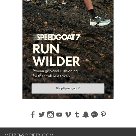
METRO-SOCIETY.COM