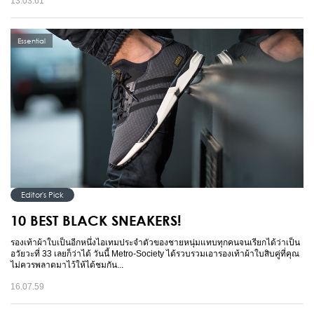
13.03.61
Essential
Editor's Pick
10 BEST BLACK SNEAKERS!
รองเท้าผ้าใบเป็นอีกหนึ่งไอเทมประจำตัวของชายหนุ่มแทบทุกคนจนเรียกได้ว่าเป็น
อวัยวะที่ 33 เลยก็ว่าได้ วันนี้ Metro-Society ได้รวบรวมเอารองเท้าผ้าใบสิบคู่ที่คุณ
ไม่ควรพลาดมาไว้ให้ได้ชมกัน...
16.07.59