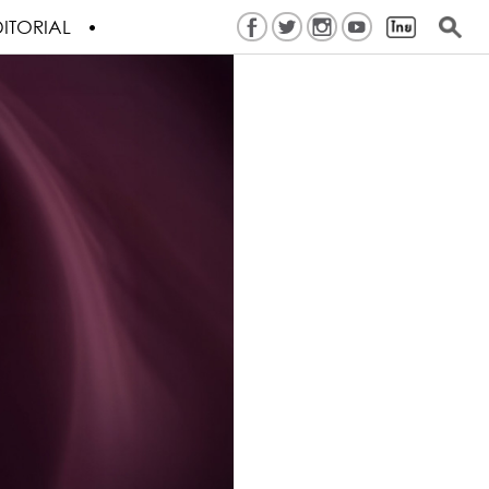
ITORIAL