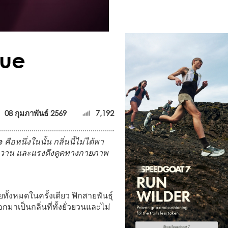
que
08 กุมภาพันธ์ 2569
7,192
e
คือหนึ่งในนั้น กลิ่นนี้ไม่ได้พา
ามหวาน และแรงดึงดูดทางกายภาพ
ยทั้งหมดในครั้งเดียว ฟิกสายพันธุ์
มาเป็นกลิ่นที่ทั้งยั่วยวนและไม่