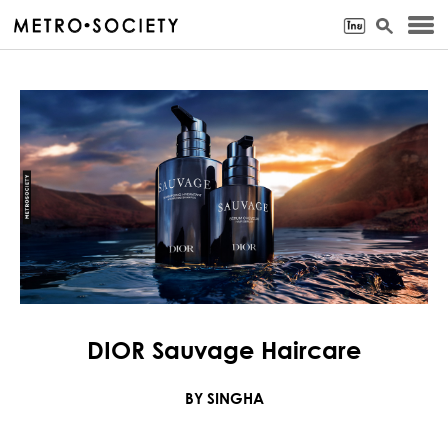
DIOR Sauvage Haircare
BY SINGHA