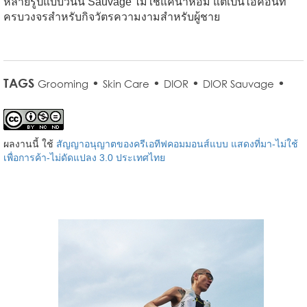
หลายรูปแบบวันนี้ Sauvage ไม่ใช่แค่น้ำหอม แต่เป็นไอคอนที่
ครบวงจรสำหรับกิจวัตรความงามสำหรับผู้ชาย
TAGS
•
•
•
•
Grooming
Skin Care
DIOR
DIOR Sauvage
ผลงานนี้ ใช้
สัญญาอนุญาตของครีเอทีฟคอมมอนส์แบบ แสดงที่มา-ไม่ใช้
เพื่อการค้า-ไม่ดัดแปลง 3.0 ประเทศไทย