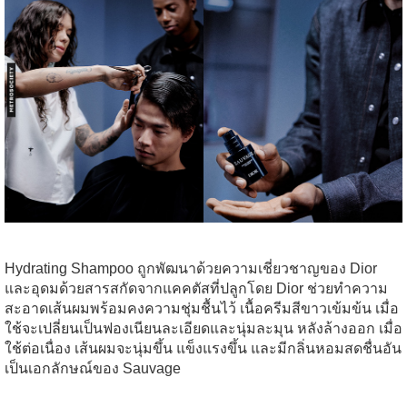
Hydrating Shampoo ถูกพัฒนาด้วยความเชี่ยวชาญของ Dior
และอุดมด้วยสารสกัดจากแคคตัสที่ปลูกโดย Dior ช่วยทำความ
สะอาดเส้นผมพร้อมคงความชุ่มชื้นไว้ เนื้อครีมสีขาวเข้มข้น เมื่อ
ใช้จะเปลี่ยนเป็นฟองเนียนละเอียดและนุ่มละมุน หลังล้างออก เมื่อ
ใช้ต่อเนื่อง เส้นผมจะนุ่มขึ้น แข็งแรงขึ้น และมีกลิ่นหอมสดชื่นอัน
เป็นเอกลักษณ์ของ Sauvage