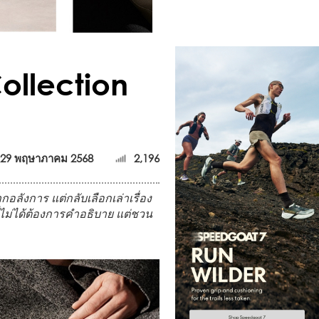
ollection
29 พฤษาภาคม 2568
2,196
ังการ แต่กลับเลือกเล่าเรื่อง
ี่ไม่ได้ต้องการคำอธิบาย แต่ชวน