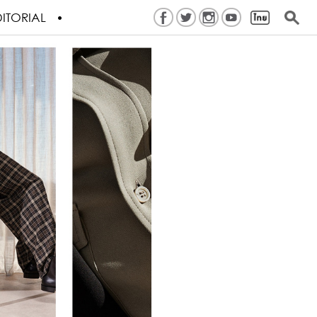
ITORIAL