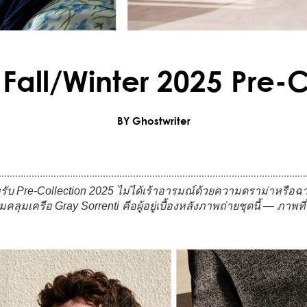
Fall/Winter 2025 Pre-C
BY Ghostwriter
Pre-Collection 2025 ไม่ได้เร้าอารมณ์ด้วยความดราม่าหรือฉากอล
ลุมเครือ Gray Sorrenti คือผู้อยู่เบื้องหลังภาพถ่ายชุดนี้ — ภาพท