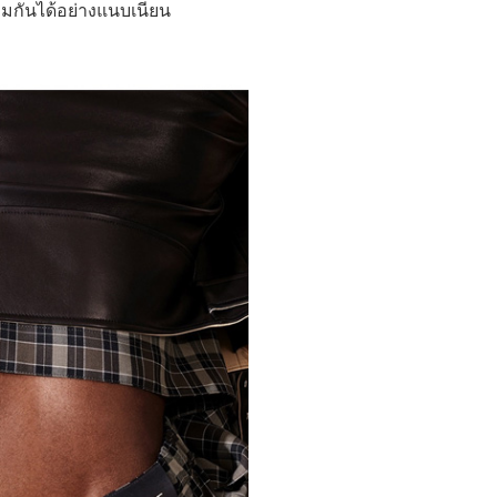
่วมกันได้อย่างแนบเนียน