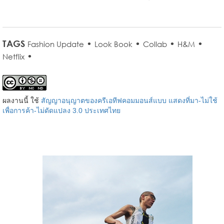
TAGS
•
•
•
•
Fashion Update
Look Book
Collab
H&M
•
Netflix
ผลงานนี้ ใช้
สัญญาอนุญาตของครีเอทีฟคอมมอนส์แบบ แสดงที่มา-ไม่ใช้
เพื่อการค้า-ไม่ดัดแปลง 3.0 ประเทศไทย