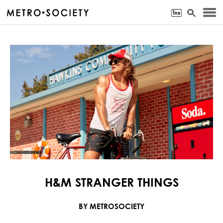
H&M STRANGER THINGS
BY METROSOCIETY