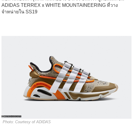
ADIDAS TERREX x WHITE MOUNTAINEERING ที่วาง
จำหน่ายใน SS19
Photo: Courtesy of ADIDAS