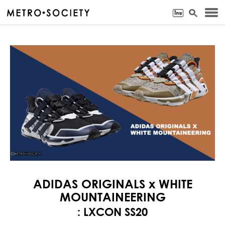
ADIDAS ORIGINALS x WHITE
MOUNTAINEERING
: LXCON SS20