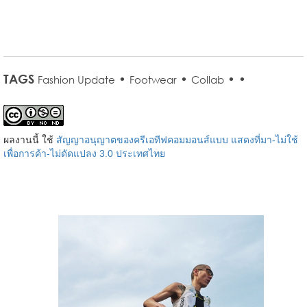
TAGS
•
•
•
•
Fashion Update
Footwear
Collab
ผลงานนี้ ใช้
สัญญาอนุญาตของครีเอทีฟคอมมอนส์แบบ แสดงที่มา-ไม่ใช้
เพื่อการค้า-ไม่ดัดแปลง 3.0 ประเทศไทย