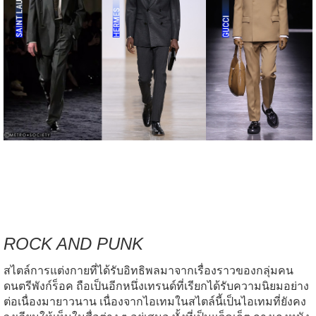
ROCK AND PUNK
สไตล์การแต่งกายที่ได้รับอิทธิพลมาจากเรื่องราวของกลุ่มคน
ดนตรีพังก์ร็อค ถือเป็นอีกหนึ่งเทรนด์ที่เรียกได้รับความนิยมอย่าง
ต่อเนื่องมายาวนาน เนื่องจากไอเทมในสไตล์นี้เป็นไอเทมที่ยังคง