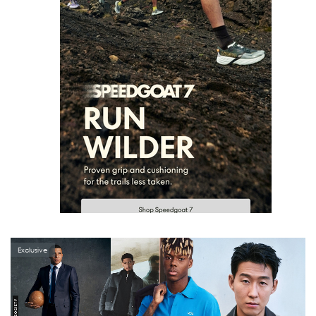
Exclusive