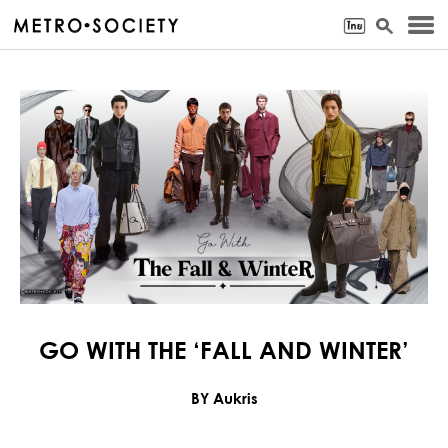
GO WITH THE ‘FALL AND WINTER’
BY Aukris