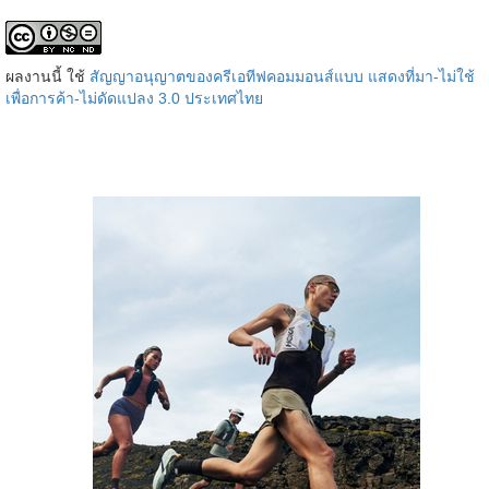
ผลงานนี้ ใช้
สัญญาอนุญาตของครีเอทีฟคอมมอนส์แบบ แสดงที่มา-ไม่ใช้
เพื่อการค้า-ไม่ดัดแปลง 3.0 ประเทศไทย