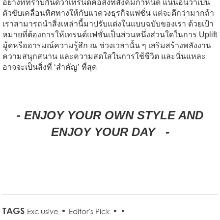
อย่างที่ทราบกันดีว่าเทรนด์คือสิ่งที่สังคมกำหนด แน่นอนว่าเป็น
ตัวขับเคลื่อนทิศทางให้กับแวดวงธุรกิจแฟชั่น แต่จะดีกว่ามากถ้า
เราสามารถนำสิ่งเหล่านี้มาปรับแต่งในแบบฉบับของเรา ด้วยเป้า
หมายที่ต้องการให้เทรนด์แฟชั่นเป็นส่วนหนึ่งส่วนใดในการ Uplift
มู้ดหรืออารมณ์ความรู้สึก ณ ช่วงเวลานั้น ๆ เสริมสร้างพลังงาน
ความสนุกสนาน และความสดใสในการใช้ชีวิต และนั่นแหละ
อาจจะเป็นสิ่งที่ ‘สำคัญ’ ที่สุด
- ENJOY YOUR OWN STYLE AND
ENJOY YOUR DAY -
TAGS
•
•
•
Exclusive
Editor's Pick