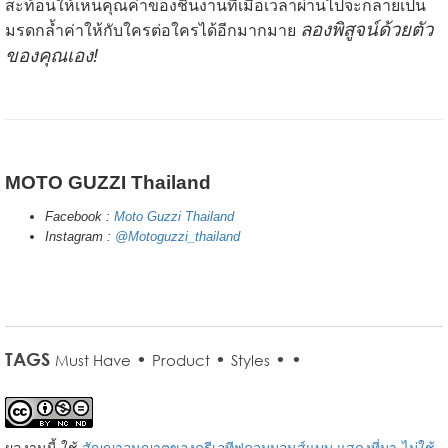
สะท้อนให้เห็นคุณค่าของชิ้นงานที่เมื่อเวลาผ่านไปจะกลายเป็น
ลองพิสูจน์ด้วยตัว
มรดกล้ำค่าให้กับใครต่อใครได้อีกมากมาย
ของคุณเอง!
MOTO GUZZI Thailand
Facebook :
Moto Guzzi Thailand
Instagram :
@Motoguzzi_thailand
TAGS
•
•
•
•
Must Have
Product
Styles
ผลงานนี้ ใช้
สัญญาอนุญาตของครีเอทีฟคอมมอนส์แบบ แสดงที่มา-ไม่ใช้