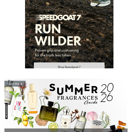
Must Have