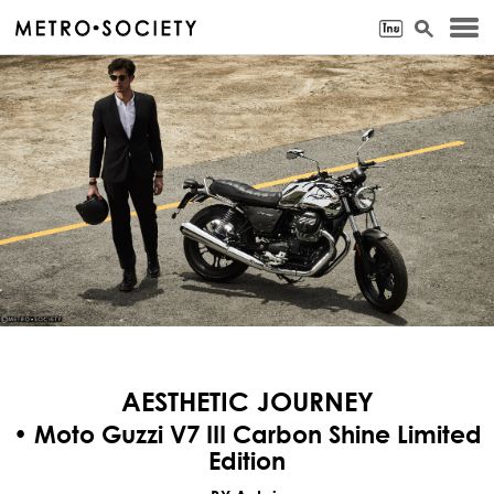
AESTHETIC JOURNEY
• Moto Guzzi V7 III Carbon Shine Limited
Edition