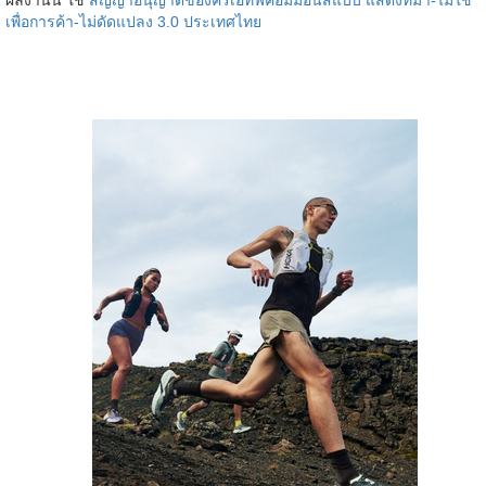
เพื่อการค้า-ไม่ดัดแปลง 3.0 ประเทศไทย