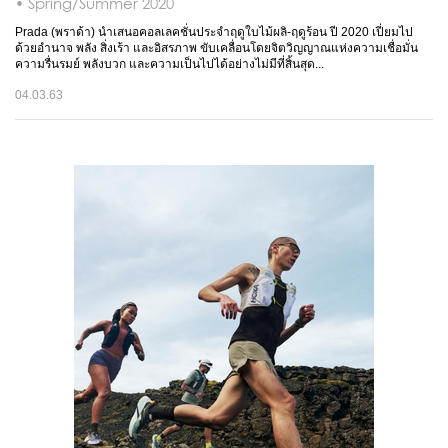
• Spring/Summer 2020
Prada (พราด้า) นำเสนอคอลเลคชั่นประจำฤดูใบไม้ผลิ-ฤดูร้อน ปี 2020 เปี่ยมไป
ด้วยอำนาจ พลัง สิ่งเร้า และอิสรภาพ ขับเคลื่อนโดยจิตวิญญาณแห่งความเชื่อมั่น
ความรื่นรมย์ พลังบวก และความเป็นไปได้อย่างไม่มีที่สิ้นสุด...
04.03.63