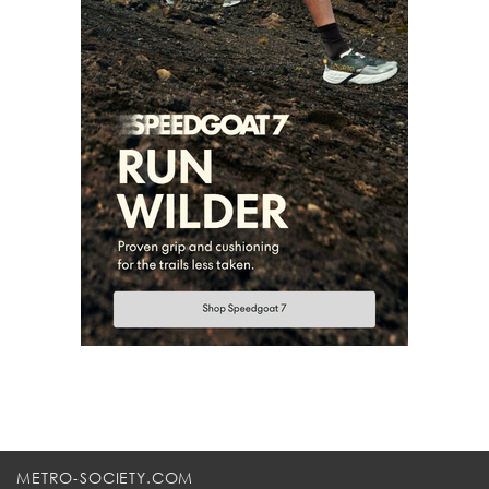
METRO-SOCIETY.COM