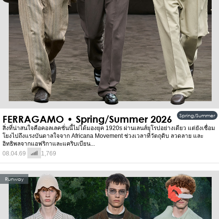
Spring/Summer
FERRAGAMO • Spring/Summer 2026
สิ่งที่น่าสนใจคือคอลเลคชั่นนี้ไม่ได้มองยุค 1920s ผ่านเลนส์ยุโรปอย่างเดียว แต่ยังเชื่อม
โยงไปถึงแรงบันดาลใจจาก Africana Movement ช่วงเวลาที่วัตถุดิบ ลวดลาย และ
อิทธิพลจากแอฟริกาและแคริบเบียน...
08.04.69
1,769
Runway