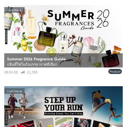
Must Have
Summer 2026 Fragrance Guide
กลิ่นที่ใช่ในกับบรรยากาศที่เลือก
หน้าร้อนไม่ได้เป็นแค่เรื่องของอุณหภูมิที่สูงขึ้น แต่คือช่วงเวลาที่ทุกอย่าง “ชัดขึ้น” ทั้ง
Product
08.04.69
11,280
แสง สี และตัวตนของเราเอง รวมถึงกลิ่นที่เราเลือกใช้ในแต่ละวัน เพราะในอากาศ
ร้อน น้ำหอมจะเผยตัวตนของมันชัดกว่าฤดูไ...
Must Have