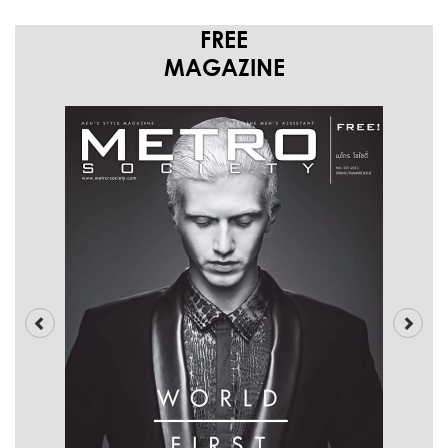
FREE
MAGAZINE