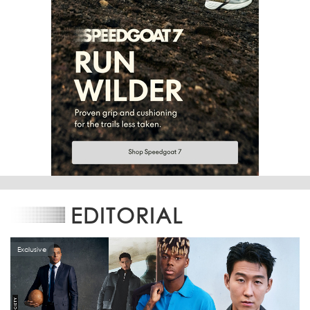
EDITORIAL
Exclusive