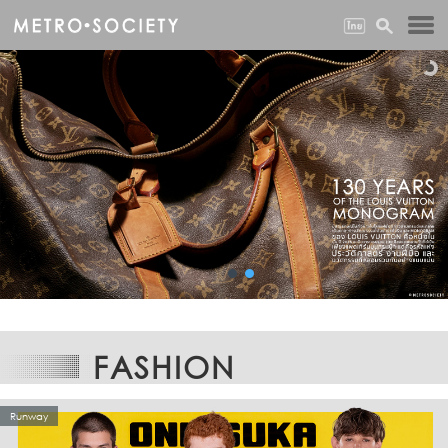
FASHION
Runway