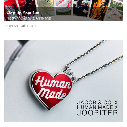
Step Up Your Run
รองเท้าวิ่งที่คุณไม่ควรพลาด
ในโลกที่เต็มไปด้วยรองเท้าวิ่งมากมาย บางทีเราก็มองข้าม "เพื่อนร่วมทาง" ที่มีศักยภาพ
23.09.68
18,490
ไปซะอย่างนั้น บทความนี้เราจะพาคุณไปทำความรู้จักกับ 4 รองเท้าวิ่งที่ไม่ค่อยเป็นที่พูด
ถึงมากนัก แต่ซ่อนความสามารถที่น่าส...