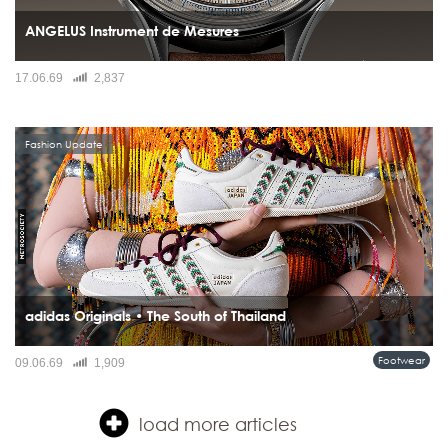
ANGELUS Instrument de Mesures
Angelus เปิดตัว Instrument de Mesures นาฬิกาโครโนกราฟรุ่นลิมิเต็ดที่รวบรวม 3
17.06.69
2,837
มาตรวัดสำคัญของโลกนาฬิกาเอาไว้ในเรือนเดียว ทั้ง Telemeter, Pulsometer และ
Tachymeter...
Fashion Update
adidas Originals • The South of Thailand
ภาคใต้ของประเทศไทยกำลังกลายเป็นแรงบันดาลใจบทใหม่ในโลกแฟชั่น เมื่อ adidas
Footwear
09.06.69
1,909
Originals เปิดตัวคอลเลคชั่น SS26...
load more articles