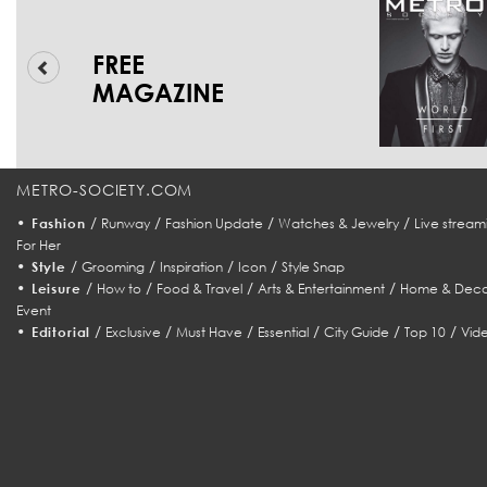
FREE
MAGAZINE
METRO-SOCIETY.COM
•
/
/
/
/
Fashion
Runway
Fashion Update
Watches & Jewelry
Live stream
For Her
•
/
/
/
/
Style
Grooming
Inspiration
Icon
Style Snap
•
/
/
/
/
Leisure
How to
Food & Travel
Arts & Entertainment
Home & Deco
Event
•
/
/
/
/
/
/
Editorial
Exclusive
Must Have
Essential
City Guide
Top 10
Vid