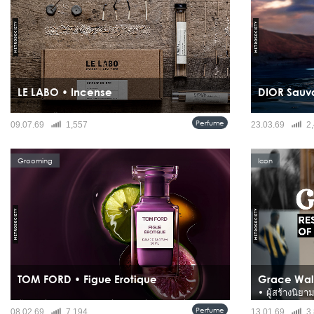
LE LABO • Incense
DIOR Sauv
ธูปหอมชุดนี้ได้รับการรังสรรค์อย่างประณีตในเกียวโต โดยเวิร์
Sauvage สะท้อนถ
Perfume
09.07.69
1,557
23.03.69
2
กช็อปครอบครัวรุ่นที่ 12 ที่ยังคงสืบทอดศาสตร์ดั้งเดิมของญี่ปุ่น
ธรรมชาติอย่างแท
ทุกแท่งทำขึ้นด้วยมือโดยช่างฝีมือผู้ทุ่มเทต่อกระบวนการอย่าง
Mencare จึงนำเ
แท้จริง ภายในชุดประกอ...
ใช้งานง่ายและมี
Grooming
Icon
TOM FORD • Figue Erotique
Grace Wal
• ผู้สร้างนิย
น้ำหอมที่น่าสนใจ ไม่ได้เล่าเรื่องแค่ “กลิ่น” แต่เล่าเรื่อง “ช่วง
คือหนึ่งในนักออก
Perfume
08.02.69
7,194
13.01.69
3