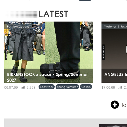
เวลา” และ TOM FORD Figue Érotique คือหนึ่งในนั้น กลิ่นนี้
คิดใหม่" สำหรับ
ไม่ได้พาเราไปถึงความสุกเต็มที่ทันที แต่เลือกหยุดอยู่ตรงวินาที
งานตัดเย็บชั้นสู
ก่อนผลฟิกจะแตกออก...
ตนและวัฒนธรรมข
LATEST
Fashion Update
Watches & Jewe
BIRKENSTOCK x sacai • Spring/Summer
ANGELUS I
2027
Angelus เปิดตั
Footwear
Spring/Summer
Collab
06.07.69
2,293
17.06.69
2
รุ่นลิมิเต็ดที่
เปิดตัวความร่วมมือครั้งแรกบนรันเวย์ sacai Men’s Spring &
เรือนเดียว ทั้ง 
Summer 2027 Collection กับคอลเลคชั่นที่นำรองเท้าระดับ
ไอคอนของ BIRKENSTOCK มารื้อสร้างใหม่ผ่านแนวคิด
Hybridization อันเป็นลายเซ็นของ Chitose Abe...
lo