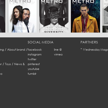
SOCIAL MEDIA
PARTNERS
/
/
*
ing
About brand
facebook
line @
Wednesday Maga
instagram
vimeo
twitter
/
/
r
Toys
News &
pinterest
youtube
eo
tumblr