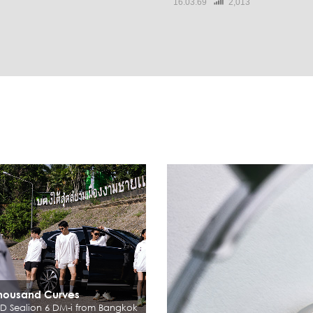
16.03.69
2,013
Thousand Curves
YD Sealion 6 DM-i from Bangkok