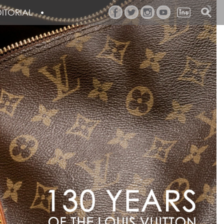
ITORIAL