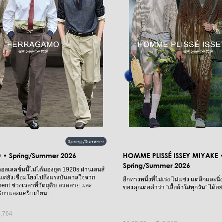
Spring/Summer
• Spring/Summer 2026
HOMME PLISSÉ ISSEY MIYAKE 
Spring/Summer 2026
อคอลเลคชั่นนี้ไม่ได้มองยุค 1920s ผ่านเลนส์
 แต่ยังเชื่อมโยงไปถึงแรงบันดาลใจจาก
อีกทางหนึ่งที่ไม่เร่ง ไม่แข่ง แต่ลึกและ
nt ช่วงเวลาที่วัตถุดิบ ลวดลาย และ
ของคุณต่อคำว่า “เสื้อผ้าใส่ทุกวัน” ได้อย
ิกาและแคริบเบียน...
,764