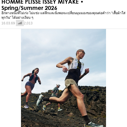
HOMME PLISSÉ ISSEY MIYAKE •
Spring/Summer 2026
อีกทางหนึ่งที่ไม่เร่ง ไม่แข่ง แต่ลึกและนิ่งพอจะเปลี่ยนมุมมองของคุณต่อคำว่า “เสื้อผ้าใส่
ทุกวัน” ได้อย่างเงียบ ๆ
16.03.69
2,013