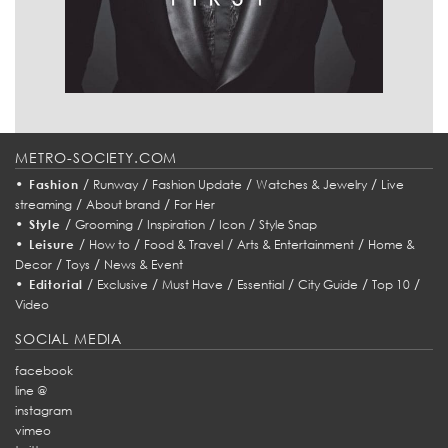
METRO-SOCIETY.COM
•
/
/
/
/
Fashion
Runway
Fashion Update
Watches & Jewelry
Live
/
/
streaming
About brand
For Her
•
/
/
/
/
Style
Grooming
Inspiration
Icon
Style Snap
•
/
/
/
/
Leisure
How to
Food & Travel
Arts & Entertainment
Home &
/
/
Decor
Toys
News & Event
•
/
/
/
/
/
/
Editorial
Exclusive
Must Have
Essential
City Guide
Top 10
Video
SOCIAL MEDIA
facebook
line @
instagram
vimeo