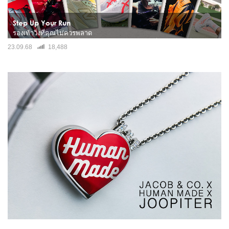
Step Up Your Run
รองเท้าวิ่งที่คุณไม่ควรพลาด
ในโลกที่เต็มไปด้วยรองเท้าวิ่งมากมาย บางทีเราก็มองข้าม "เพื่อนร่วมทาง" ที่มีศักยภาพ
23.09.68
18,488
ไปซะอย่างนั้น บทความนี้เราจะพาคุณไปทำความรู้จักกับ 4 รองเท้าวิ่งที่ไม่ค่อยเป็นที่พูด
ถึงมากนัก แต่ซ่อนความสามารถที่น่าส...