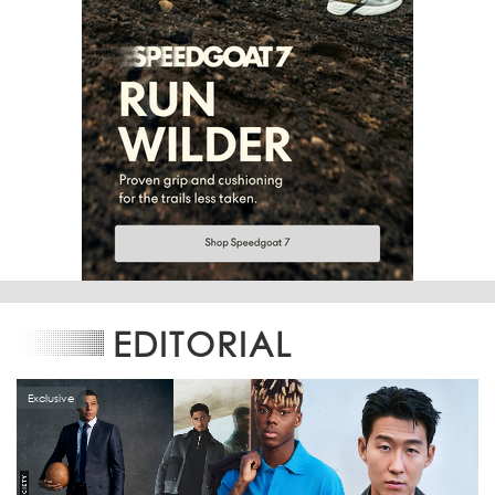
EDITORIAL
Exclusive