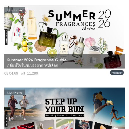
Must Have
Summer 2026 Fragrance Guide
กลิ่นที่ใช่ในกับบรรยากาศที่เลือก
หน้าร้อนไม่ได้เป็นแค่เรื่องของอุณหภูมิที่สูงขึ้น แต่คือช่วงเวลาที่ทุกอย่าง “ชัดขึ้น” ทั้ง
Product
08.04.69
11,280
แสง สี และตัวตนของเราเอง รวมถึงกลิ่นที่เราเลือกใช้ในแต่ละวัน เพราะในอากาศ
ร้อน น้ำหอมจะเผยตัวตนของมันชัดกว่าฤดูไ...
Must Have