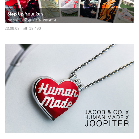
Step Up Your Run
รองเท้าวิ่งที่คุณไม่ควรพลาด
ในโลกที่เต็มไปด้วยรองเท้าวิ่งมากมาย บางทีเราก็มองข้าม "เพื่อนร่วมทาง" ที่มีศักยภาพ
23.09.68
18,490
ไปซะอย่างนั้น บทความนี้เราจะพาคุณไปทำความรู้จักกับ 4 รองเท้าวิ่งที่ไม่ค่อยเป็นที่พูด
ถึงมากนัก แต่ซ่อนความสามารถที่น่าส...