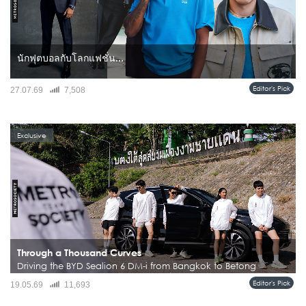
นักฟุตบอลกับโลกแฟชั่น...
เคยมีช่วงเวลาที่นักฟุตบอลกับโลกลักชัวรีเป็นเพียงภาพของการนั่งฟรอนต์โรว์หรือการ
Editor's Pick
27.07.69
7,508
แต่งตัวหลังจบเกม แต่วันนี้ทุกอย่างเปลี่ยนไปอย่างชัดเจน เมื่อผู้เล่นระดับแถวหน้าของ
โลกไม่ได้เป็นแค่แขกรับเชิญในแฟชั่นวีคอีก...
Exclusive
Through a Thousand Curves
Driving the BYD Sealion 6 DM-i from Bangkok to Betong
การขับรถจากกรุงเทพฯ ลงไปถึงเบตง ไม่ใช่ทริปที่หลายคนเลือกทำบ่อยนัก โดยเฉพาะ
Editor's Pick
19.05.69
11,693
เมื่อปลายทางคือ Amazean Jungle Thailand by UTMB งานวิ่งเทรลระดับโลกที่รวมทั้ง
นักวิ่งสายภูเขา นักผจญภัย และคนรักเอาต์ดอร์จากหลา...