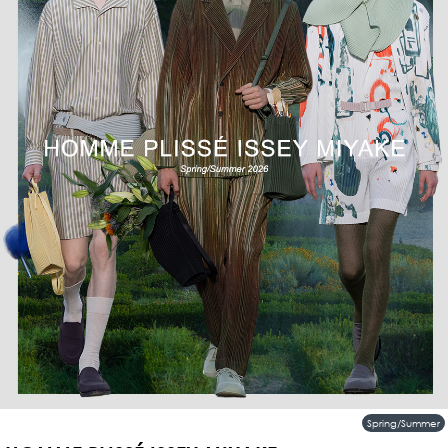
Spring/Summer