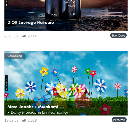
DIOR Sauvage Haircare
Sauvage สะท้อนถึงพลังความเป็นชายที่เป็นอิสระและเป็นธรรมชาติอย่างแท้จริง ด้วย
Skin Care
23.03.69
2,444
จิตวิญญาณนี้ ไลน์ Sauvage Mencare จึงนำเสนอการดูแลผิวจากส่วนผสมจาก
ธรรมชาติ ที่ใช้งานง่ายและมีประสิทธิภาพ ออกแบบมาเพื่อผิวของ...
Grooming
Marc Jacobs x Murakami
• Daisy Murakami Limited Edition
Daisy Marc Jacobs Murakami Limited Edition 4 สี 4 กลิ่น คอลเลกชันสุดลิมิเต็ดที่
Perfume
19.02.69
2,028
เต็มเปี่ยมไปด้วยความขี้เล่น จินตนาการ และความโดดเด่น พร้อมพาก้าวเข้าสู่โลก
ของ Daisy Murakami ที่สองจักรวาลดอกไม้สุดไอคอนิ...