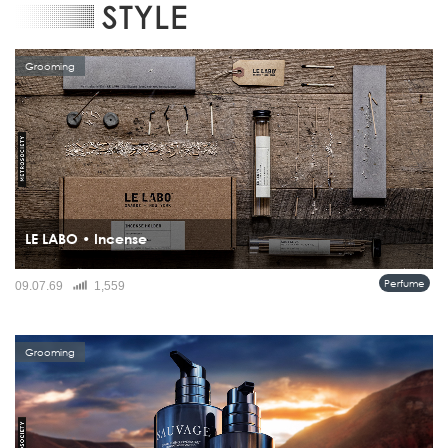
STYLE
Grooming
LE LABO • Incense
ธูปหอมชุดนี้ได้รับการรังสรรค์อย่างประณีตในเกียวโต โดยเวิร์กช็อปครอบครัวรุ่นที่ 12
Perfume
09.07.69
1,559
ที่ยังคงสืบทอดศาสตร์ดั้งเดิมของญี่ปุ่น ทุกแท่งทำขึ้นด้วยมือโดยช่างฝีมือผู้ทุ่มเทต่อ
กระบวนการอย่างแท้จริง ภายในชุดประกอ...
Grooming