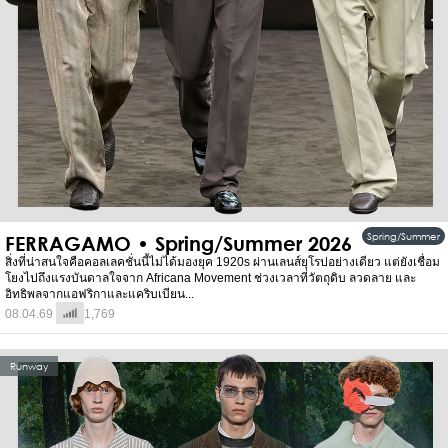
Spring/Summer
FERRAGAMO • Spring/Summer 2026
สิ่งที่น่าสนใจคือคอลเลคชั่นนี้ไม่ได้มองยุค 1920s ผ่านเลนส์ยุโรปอย่างเดียว แต่ยังเชื่อม
โยงไปถึงแรงบันดาลใจจาก Africana Movement ช่วงเวลาที่วัตถุดิบ ลวดลาย และ
อิทธิพลจากแอฟริกาและแคริบเบียน...
08.04.69
1,769
Runway