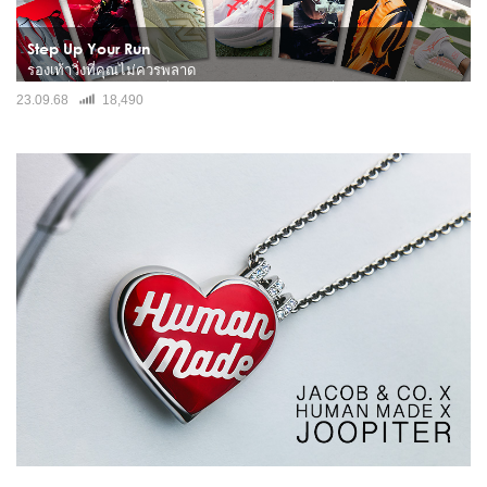
Step Up Your Run
รองเท้าวิ่งที่คุณไม่ควรพลาด
ในโลกที่เต็มไปด้วยรองเท้าวิ่งมากมาย บางทีเราก็มองข้าม "เพื่อนร่วมทาง" ที่มีศักยภาพ
23.09.68
18,490
ไปซะอย่างนั้น บทความนี้เราจะพาคุณไปทำความรู้จักกับ 4 รองเท้าวิ่งที่ไม่ค่อยเป็นที่พูด
ถึงมากนัก แต่ซ่อนความสามารถที่น่าส...