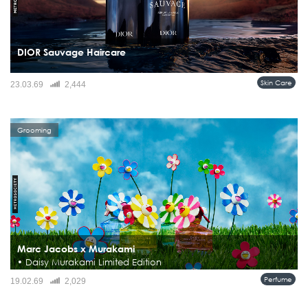
DIOR Sauvage Haircare
Sauvage สะท้อนถึงพลังความเป็นชายที่เป็นอิสระและเป็นธรรมชาติอย่างแท้จริง ด้วย
Skin Care
23.03.69
2,444
จิตวิญญาณนี้ ไลน์ Sauvage Mencare จึงนำเสนอการดูแลผิวจากส่วนผสมจาก
ธรรมชาติ ที่ใช้งานง่ายและมีประสิทธิภาพ ออกแบบมาเพื่อผิวของ...
Grooming
Marc Jacobs x Murakami
• Daisy Murakami Limited Edition
Daisy Marc Jacobs Murakami Limited Edition 4 สี 4 กลิ่น คอลเลกชันสุดลิมิเต็ดที่
Perfume
19.02.69
2,029
เต็มเปี่ยมไปด้วยความขี้เล่น จินตนาการ และความโดดเด่น พร้อมพาก้าวเข้าสู่โลก
ของ Daisy Murakami ที่สองจักรวาลดอกไม้สุดไอคอนิ...