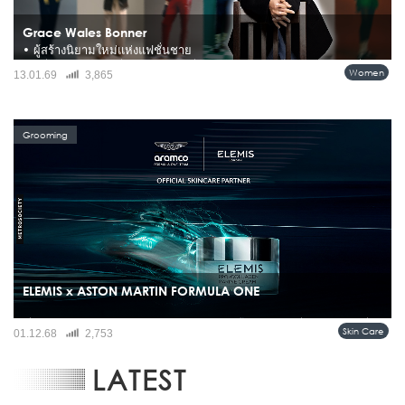
Grace Wales Bonner
• ผู้สร้างนิยามใหม่แห่งแฟชั่นชาย
คือหนึ่งในนักออกแบบที่ไม่เพียงสร้างแฟชั่นชาย แต่สร้าง "วิธีคิดใหม่" สำหรับแฟชั่น
Women
13.01.69
3,865
ผู้ชายในศตวรรษที่ 21 ด้วยการผสมผสานงานตัดเย็บชั้นสูง วัฒนธรรมกีฬา และการวิจัย
เชิงลึกเกี่ยวกับตัวตนและวัฒนธรรมของชายผิวสี...
Grooming
ELEMIS x ASTON MARTIN FORMULA ONE
เมื่อแบรนด์ดูแลผิวระดับพรีเมียมจับมือกับทีมแข่งรถชั้นนำ ผลลัพธ์ที่ได้คือคอลเลคชั่นพิ
Skin Care
01.12.68
2,753
เศษที่ผสมความประณีตแบบอังกฤษเข้ากับจิตวิญญาณแห่งความเร็ว...
LATEST