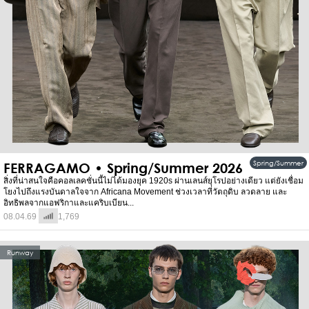
Spring/Summer
FERRAGAMO • Spring/Summer 2026
สิ่งที่น่าสนใจคือคอลเลคชั่นนี้ไม่ได้มองยุค 1920s ผ่านเลนส์ยุโรปอย่างเดียว แต่ยังเชื่อม
โยงไปถึงแรงบันดาลใจจาก Africana Movement ช่วงเวลาที่วัตถุดิบ ลวดลาย และ
อิทธิพลจากแอฟริกาและแคริบเบียน...
08.04.69
1,769
Runway