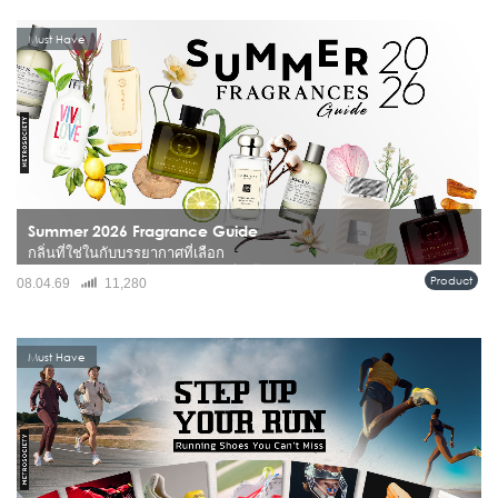
Must Have
Summer 2026 Fragrance Guide
กลิ่นที่ใช่ในกับบรรยากาศที่เลือก
หน้าร้อนไม่ได้เป็นแค่เรื่องของอุณหภูมิที่สูงขึ้น แต่คือช่วงเวลาที่ทุกอย่าง “ชัดขึ้น” ทั้ง
Product
08.04.69
11,280
แสง สี และตัวตนของเราเอง รวมถึงกลิ่นที่เราเลือกใช้ในแต่ละวัน เพราะในอากาศ
ร้อน น้ำหอมจะเผยตัวตนของมันชัดกว่าฤดูไ...
Must Have