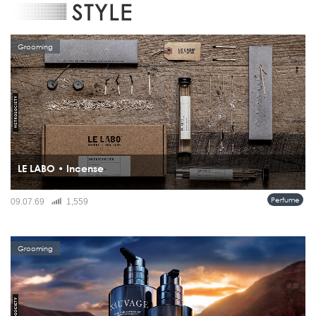
STYLE
Grooming
LE LABO • Incense
ธูปหอมชุดนี้ได้รับการรังสรรค์อย่างประณีตในเกียวโต โดยเวิร์กช็อปครอบครัวรุ่นที่ 12
Perfume
09.07.69
1,559
ที่ยังคงสืบทอดศาสตร์ดั้งเดิมของญี่ปุ่น ทุกแท่งทำขึ้นด้วยมือโดยช่างฝีมือผู้ทุ่มเทต่อ
กระบวนการอย่างแท้จริง ภายในชุดประกอ...
Grooming