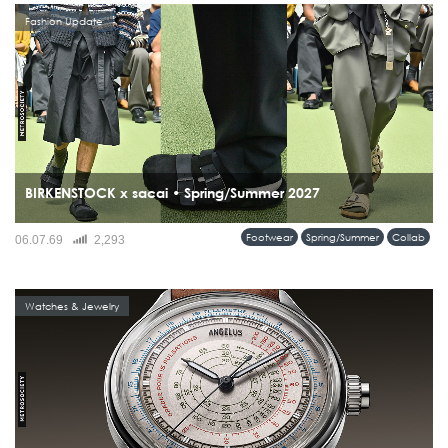
Fashion Update
BIRKENSTOCK x sacai • Spring/Summer 2027
เปิดตัวความร่วมมือครั้งแรกบนรันเวย์ sacai Men’s Spring & Summer 2027
Footwear
Spring/Summer
Collab
06.07.69
2,293
Collection กับคอลเลคชั่นที่นำรองเท้าระดับไอคอนของ BIRKENSTOCK มารื้อสร้าง
ใหม่ผ่านแนวคิด Hybridization อันเป็นลายเซ็นของ Chitose Abe...
Watches & Jewelry