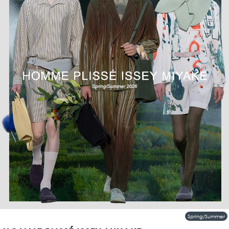
Spring/Summer