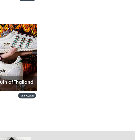
สมความประณีตแบบอังกฤษ
uth of Thailand
รงบันดาลใจบทใหม่ใน
Footwear
ัวคอลเลคชั่น SS26...