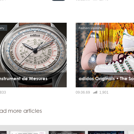
แฟชั่นผู้ชายในศตวรรษที่ 21 ด้วยการผสมผสาน
ผลลัพธ์ที่ได้คือคอลเลคชั่นพิเศษที่ผ
ง วัฒนธรรมกีฬา และการวิจัยเชิงลึกเกี่ยวกับตัว
เข้ากับจิตวิญญาณแห่งความเร็ว...
องชายผิวสี...
lry
Fashion Update
nstrument de Mesures
adidas Originals • The So
ว Instrument de Mesures นาฬิกาโครโนกราฟ
ภาคใต้ของประเทศไทยกำลังกลายเป็นแ
,833
09.06.69
1,901
รวบรวม 3 มาตรวัดสำคัญของโลกนาฬิกาเอาไว้ใน
โลกแฟชั่น เมื่อ adidas Originals เปิดต
Telemeter, Pulsometer และ Tachymeter...
ad more articles