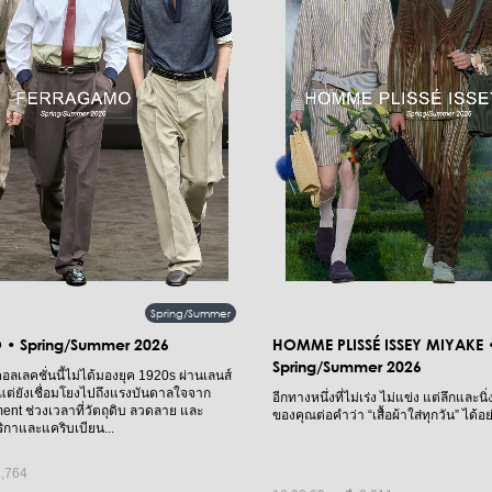
Spring/Summer
• Spring/Summer 2026
HOMME PLISSÉ ISSEY MIYAKE 
Spring/Summer 2026
อคอลเลคชั่นนี้ไม่ได้มองยุค 1920s ผ่านเลนส์
 แต่ยังเชื่อมโยงไปถึงแรงบันดาลใจจาก
อีกทางหนึ่งที่ไม่เร่ง ไม่แข่ง แต่ลึกและ
nt ช่วงเวลาที่วัตถุดิบ ลวดลาย และ
ของคุณต่อคำว่า “เสื้อผ้าใส่ทุกวัน” ได้อย
ิกาและแคริบเบียน...
,764