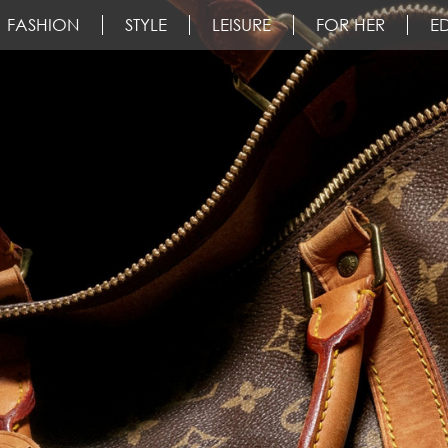
FASHION
STYLE
LEISURE
FOR HER
ED