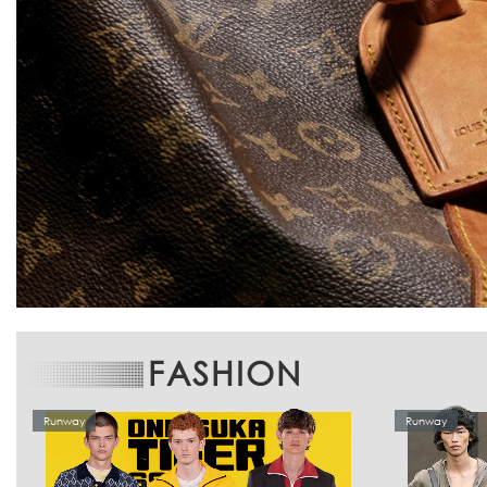
FASHION
Runway
Runway