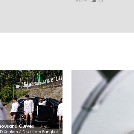
16.03.69
2,011
Thousand Curves
YD Sealion 6 DM-i from Bangkok