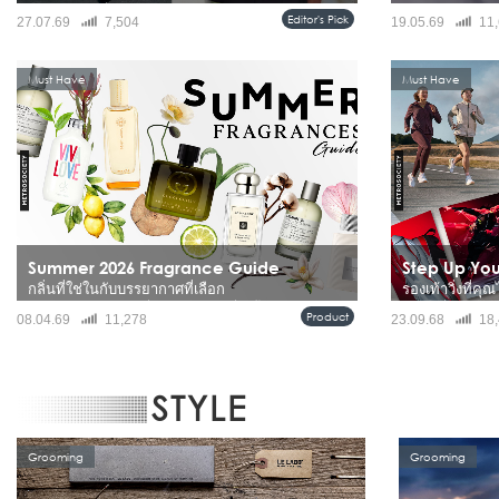
to Betong
เคยมีช่วงเวลาที่นักฟุตบอลกับโลกลักชัวรีเป็นเพียงภาพของกา
การขับรถจากกรุงเ
Editor's Pick
27.07.69
7,504
19.05.69
11
รนั่งฟรอนต์โรว์หรือการแต่งตัวหลังจบเกม แต่วันนี้ทุกอย่าง
เลือกทำบ่อยนัก โ
เปลี่ยนไปอย่างชัดเจน เมื่อผู้เล่นระดับแถวหน้าของโลกไม่ได้
Thailand by UTMB 
เป็นแค่แขกรับเชิญในแฟชั่นวีคอีก...
ภูเขา นักผจญภัย 
Must Have
Must Have
Summer 2026 Fragrance Guide
Step Up You
กลิ่นที่ใช่ในกับบรรยากาศที่เลือก
รองเท้าวิ่งที่ค
หน้าร้อนไม่ได้เป็นแค่เรื่องของอุณหภูมิที่สูงขึ้น แต่คือช่วง
ในโลกที่เต็มไปด้ว
Product
08.04.69
11,278
23.09.68
18
เวลาที่ทุกอย่าง “ชัดขึ้น” ทั้งแสง สี และตัวตนของเราเอง รวม
"เพื่อนร่วมทาง" ท
ถึงกลิ่นที่เราเลือกใช้ในแต่ละวัน เพราะในอากาศร้อน น้ำหอม
คุณไปทำความรู้จักกั
จะเผยตัวตนของมันชัดกว่าฤดูไ...
นัก แต่ซ่อนความสา
STYLE
Grooming
Grooming