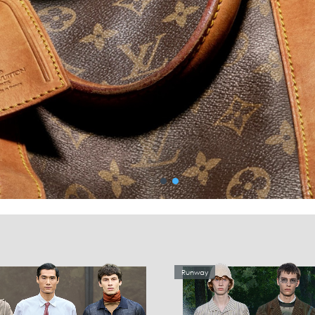
Runway