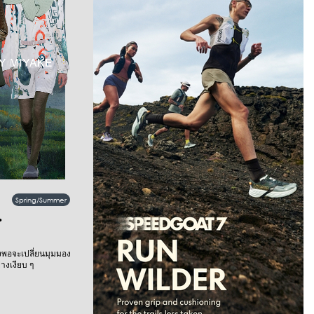
Spring/Summer
•
นิ่งพอจะเปลี่ยนมุมมอง
่างเงียบ ๆ