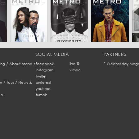
SOCIAL MEDIA
PARTNERS
/
/
*
ing
About brand
facebook
line @
Wednesday Maga
instagram
vimeo
twitter
/
/
r
Toys
News &
pinterest
youtube
eo
tumblr