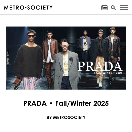
PRADA • Fall/Winter 2025
BY METROSOCIETY