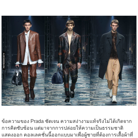
ข้อความของ Prada ชัดเจน ความสง่างามแท้จริงไม่ได้เกิดจาก
การคิดซับซ้อน แต่มาจากการปล่อยให้ความเป็นธรรมชาติ
แสดงออก คอลเลคชั่นนี้ออกแบบมาเพื่อผู้ชายที่ต้องการเสื้อผ้าที่