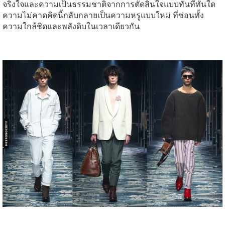
จริงใจและความเป็นธรรมชาติจากการตัดสินใจแบบทันทีทันใด
ความไม่คาดคิดนี้กลับกลายเป็นความหรูแบบใหม่ ที่ซ่อนทั้ง
ความใกล้ชิดและพลังดิบในเวลาเดียวกัน