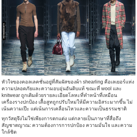
หัวใจของคอลเลคชั่นอยู่ที่สัมผัสของผ้า shearling คือเลเยอร์แห่ง
ความปลอดภัยและความอบอุ่นอันดิบแท้ ขณะที่ wool และ
knitwear ถูกเติมด้วยรายละเอียดโลหะที่ทำหน้าที่เหมือน
เครื่องรางปกป้อง เสื้อสูทถูกปรับใหม่ให้มีความอิสระมากขึ้น ไม่
เน้นความเป๊ะ แต่เน้นการเคลื่อนไหวและความเป็นธรรมชาติ
ทุกวัสดุจึงไม่ใช่เพียงการตกแต่ง แต่กลายเป็นภาษาที่สื่อถึง
สัญชาตญาณ: ความต้องการการปกป้อง ความมั่นใจ และความ
ใกล้ชิด