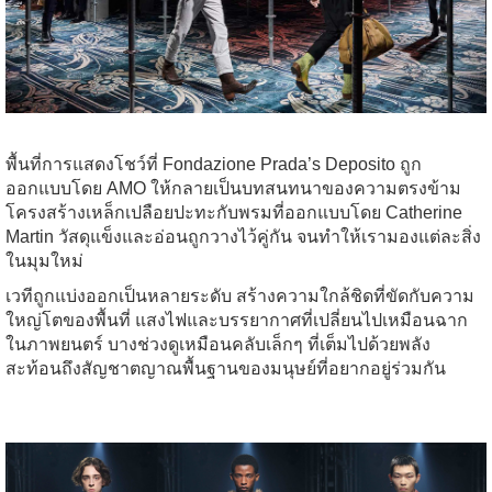
พื้นที่การแสดงโชว์ที่ Fondazione Prada’s Deposito ถูก
ออกแบบโดย AMO ให้กลายเป็นบทสนทนาของความตรงข้าม
โครงสร้างเหล็กเปลือยปะทะกับพรมที่ออกแบบโดย Catherine
Martin วัสดุแข็งและอ่อนถูกวางไว้คู่กัน จนทำให้เรามองแต่ละสิ่ง
ในมุมใหม่
เวทีถูกแบ่งออกเป็นหลายระดับ สร้างความใกล้ชิดที่ขัดกับความ
ใหญ่โตของพื้นที่ แสงไฟและบรรยากาศที่เปลี่ยนไปเหมือนฉาก
ในภาพยนตร์ บางช่วงดูเหมือนคลับเล็กๆ ที่เต็มไปด้วยพลัง
สะท้อนถึงสัญชาตญาณพื้นฐานของมนุษย์ที่อยากอยู่ร่วมกัน