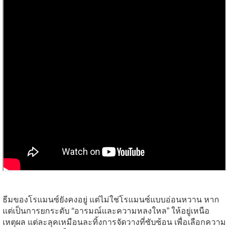
ธีมของโรแมนซ์ยังคงอยู่ แต่ไม่ใช่โรแมนซ์แบบอ่อนหวาน หาก
แต่เป็นการยกระดับ “อารมณ์และความหลงใหล” ให้อยู่เหนือ
เหตุผล แต่ละลุคเหมือนละทิ้งการจัดวางที่ซับซ้อน เพื่อเลือกความ