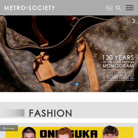
FASHION
Runway