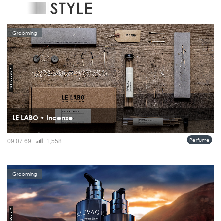
STYLE
Grooming
LE LABO • Incense
ธูปหอมชุดนี้ได้รับการรังสรรค์อย่างประณีตในเกียวโต โดยเวิร์กช็อปครอบครัวรุ่นที่ 12
Perfume
09.07.69
1,558
ที่ยังคงสืบทอดศาสตร์ดั้งเดิมของญี่ปุ่น ทุกแท่งทำขึ้นด้วยมือโดยช่างฝีมือผู้ทุ่มเทต่อ
กระบวนการอย่างแท้จริง ภายในชุดประกอ...
Grooming