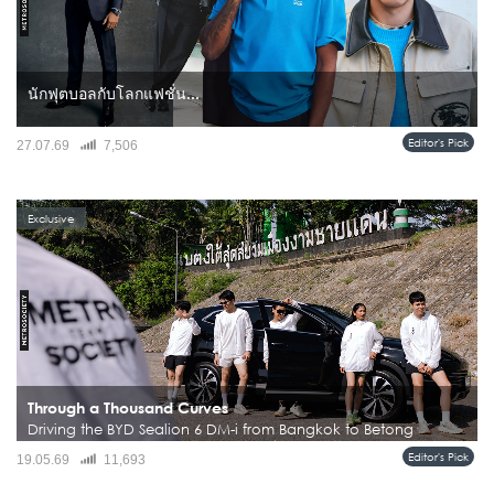
นักฟุตบอลกับโลกแฟชั่น...
เคยมีช่วงเวลาที่นักฟุตบอลกับโลกลักชัวรีเป็นเพียงภาพของการนั่งฟรอนต์โรว์หรือการ
Editor's Pick
27.07.69
7,506
แต่งตัวหลังจบเกม แต่วันนี้ทุกอย่างเปลี่ยนไปอย่างชัดเจน เมื่อผู้เล่นระดับแถวหน้าของ
โลกไม่ได้เป็นแค่แขกรับเชิญในแฟชั่นวีคอีก...
Exclusive
Through a Thousand Curves
Driving the BYD Sealion 6 DM-i from Bangkok to Betong
การขับรถจากกรุงเทพฯ ลงไปถึงเบตง ไม่ใช่ทริปที่หลายคนเลือกทำบ่อยนัก โดยเฉพาะ
Editor's Pick
19.05.69
11,693
เมื่อปลายทางคือ Amazean Jungle Thailand by UTMB งานวิ่งเทรลระดับโลกที่รวมทั้ง
นักวิ่งสายภูเขา นักผจญภัย และคนรักเอาต์ดอร์จากหลา...