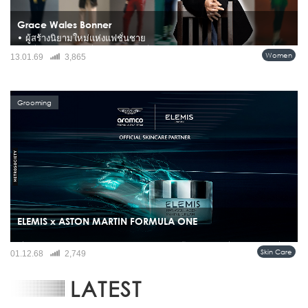
Grace Wales Bonner
• ผู้สร้างนิยามใหม่แห่งแฟชั่นชาย
คือหนึ่งในนักออกแบบที่ไม่เพียงสร้างแฟชั่นชาย แต่สร้าง "วิธีคิดใหม่" สำหรับแฟชั่น
Women
13.01.69
3,865
ผู้ชายในศตวรรษที่ 21 ด้วยการผสมผสานงานตัดเย็บชั้นสูง วัฒนธรรมกีฬา และการวิจัย
เชิงลึกเกี่ยวกับตัวตนและวัฒนธรรมของชายผิวสี...
Grooming
ELEMIS x ASTON MARTIN FORMULA ONE
เมื่อแบรนด์ดูแลผิวระดับพรีเมียมจับมือกับทีมแข่งรถชั้นนำ ผลลัพธ์ที่ได้คือคอลเลคชั่นพิ
Skin Care
01.12.68
2,749
เศษที่ผสมความประณีตแบบอังกฤษเข้ากับจิตวิญญาณแห่งความเร็ว...
LATEST