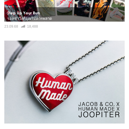
Step Up Your Run
รองเท้าวิ่งที่คุณไม่ควรพลาด
ในโลกที่เต็มไปด้วยรองเท้าวิ่งมากมาย บางทีเราก็มองข้าม "เพื่อนร่วมทาง" ที่มีศักยภาพ
23.09.68
18,488
ไปซะอย่างนั้น บทความนี้เราจะพาคุณไปทำความรู้จักกับ 4 รองเท้าวิ่งที่ไม่ค่อยเป็นที่พูด
ถึงมากนัก แต่ซ่อนความสามารถที่น่าส...