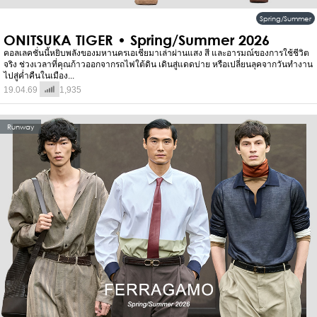
Spring/Summer
ONITSUKA TIGER • Spring/Summer 2026
คอลเลคชั่นนี้หยิบพลังของมหานครเอเชียมาเล่าผ่านแสง สี และอารมณ์ของการใช้ชีวิต
จริง ช่วงเวลาที่คุณก้าวออกจากรถไฟใต้ดิน เดินสู่แดดบ่าย หรือเปลี่ยนลุคจากวันทำงาน
ไปสู่ค่ำคืนในเมือง...
19.04.69
1,935
Runway