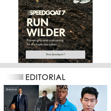
EDITORIAL
Exclusive