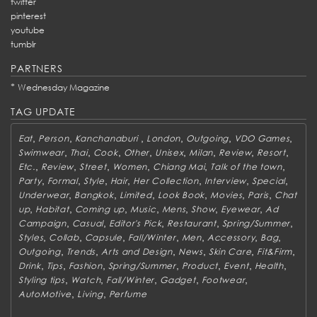
twitter
pinterest
youtube
tumblr
PARTNERS
*
Wednesday Magazine
TAG UPDATE
,
,
,
,
,
,
Eat
Person
Kanchanaburi
London
Outgoing
VDO Games
,
,
,
,
,
,
,
,
Swimwear
Thai
Cook
Other
Unisex
Milan
Review
Resort
,
,
,
,
,
,
Etc.
Review
Street
Women
Chiang Mai
Talk of the town
,
,
,
,
,
,
,
Party
Formal
Style
Hair
Her Collection
Interview
Special
,
,
,
,
,
,
Underwear
Bangkok
Limited
Look Book
Movies
Paris
Chat
,
,
,
,
,
,
,
up
Habitat
Coming up
Music
Mens
Show
Eyewear
Ad
,
,
,
,
,
Campaign
Casual
Editor's Pick
Restaurant
Spring/Summer
,
,
,
,
,
,
,
Styles
Collab
Capsule
Fall/Winter
Men
Accessory
Bag
,
,
,
,
,
,
Outgoing
Trends
Arts and Design
News
Skin Care
Fit&Firm
,
,
,
,
,
,
,
Drink
Tips
Fashion
Spring/Summer
Product
Event
Health
,
,
,
,
,
Styling tips
Watch
Fall/Winter
Gadget
Footwear
,
,
AutoMotive
Living
Perfume