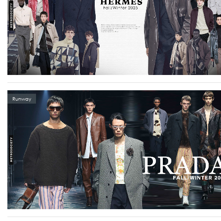
Runway