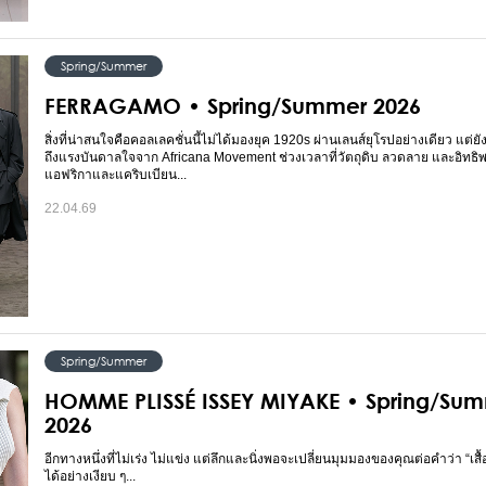
Spring/Summer
FERRAGAMO • Spring/Summer 2026
สิ่งที่น่าสนใจคือคอลเลคชั่นนี้ไม่ได้มองยุค 1920s ผ่านเลนส์ยุโรปอย่างเดียว แต่ยั
ถึงแรงบันดาลใจจาก Africana Movement ช่วงเวลาที่วัตถุดิบ ลวดลาย และอิทธ
แอฟริกาและแคริบเบียน...
22.04.69
Spring/Summer
HOMME PLISSÉ ISSEY MIYAKE • Spring/Su
2026
อีกทางหนึ่งที่ไม่เร่ง ไม่แข่ง แต่ลึกและนิ่งพอจะเปลี่ยนมุมมองของคุณต่อคำว่า “เสื้อ
ได้อย่างเงียบ ๆ...