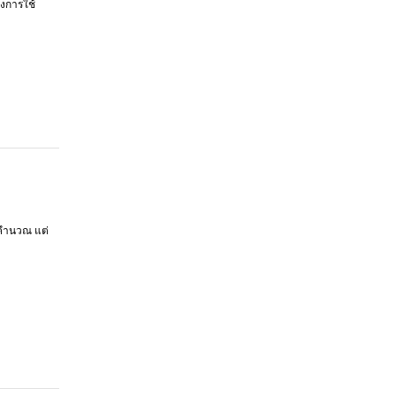
ของการใช้
ดคำนวณ แต่