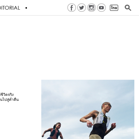
ITORIAL
ีวิตจริง
นไปสู่ค่ำคืน