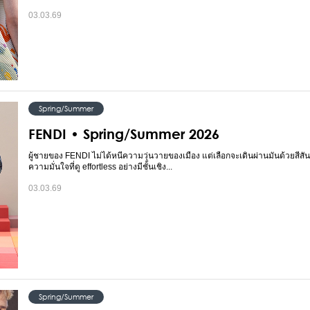
03.03.69
Spring/Summer
FENDI • Spring/Summer 2026
ผู้ชายของ FENDI ไม่ได้หนีความวุ่นวายของเมือง แต่เลือกจะเดินผ่านมันด้วยสีสั
ความมั่นใจที่ดู effortless อย่างมีชั้นเชิง...
03.03.69
Spring/Summer