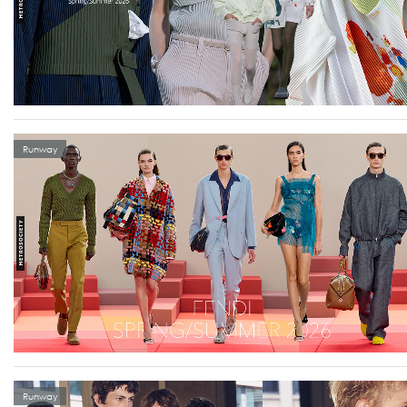
Runway
Runway