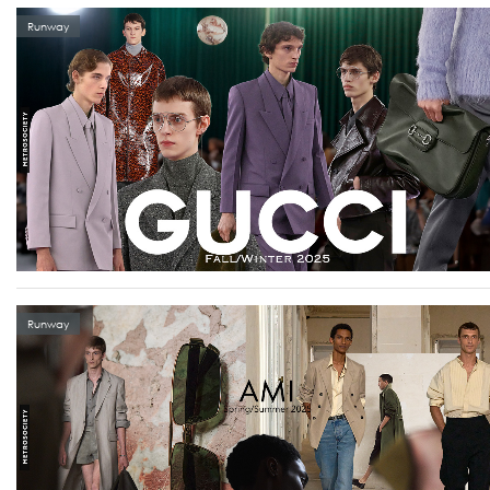
Runway
Runway