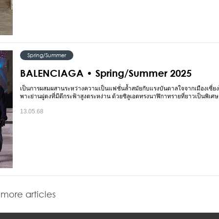
Spring/Summer
BALENCIAGA • Spring/Summer 2025
เป็นการผสมผสานระหว่างความเป็นแฟชั่นล้ำสมัยกับแรงบันดาลใจจากเมืองเซี่ยง
พาะย่านผู่ตงที่มีตึกระฟ้าสูงตระหง่าน ด้วยซิลูเอตทรงนาฬิกาทรายที่ยาวเป็นพิเศษ.
13.05.68
more articles