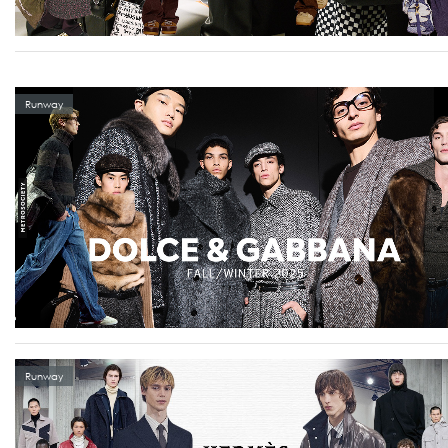
Runway
Runway