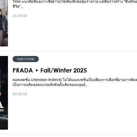
Time แนวคิดที่มองว่าเสื้อผ้าไม่ใช่เพียงสิ่งห่อหุ้มร่างกาย แต่คือการสร้าง “พื้นที่
ชีวิต”...
24.09.68
Fall/Winter
PRADA • Fall/Winter 2025
คอลเลคชั่น Unbroken Instincts ไม่ได้มองแฟชั่นเป็นเพียงการเลือกที่ผ่านการคิ
เป็นการเฉลิมฉลองแรงผลักดันดั้งเดิมของมนุษย์...
09.09.68