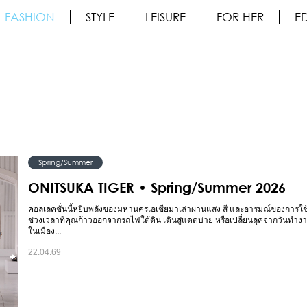
FASHION
STYLE
LEISURE
FOR HER
ED
Spring/Summer
ONITSUKA TIGER • Spring/Summer 2026
คอลเลคชั่นนี้หยิบพลังของมหานครเอเชียมาเล่าผ่านแสง สี และอารมณ์ของการใช้ช
ช่วงเวลาที่คุณก้าวออกจากรถไฟใต้ดิน เดินสู่แดดบ่าย หรือเปลี่ยนลุคจากวันทำงา
ในเมือง...
22.04.69