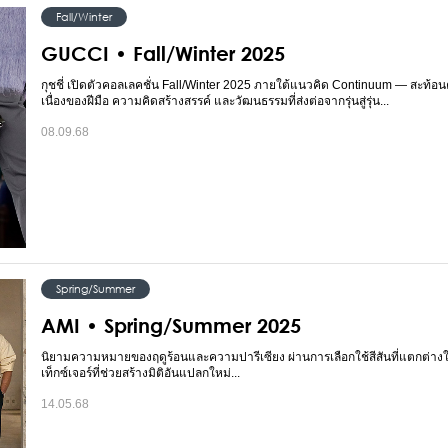
Fall/Winter
GUCCI • Fall/Winter 2025
กุชชี่ เปิดตัวคอลเลคชั่น Fall/Winter 2025 ภายใต้แนวคิด Continuum — สะท้อ
เนื่องของฝีมือ ความคิดสร้างสรรค์ และวัฒนธรรมที่ส่งต่อจากรุ่นสู่รุ่น...
08.09.68
Spring/Summer
AMI • Spring/Summer 2025
นิยามความหมายของฤดูร้อนและความปารีเซียง ผ่านการเลือกใช้สีสันที่แตกต่าง
เท็กซ์เจอร์ที่ช่วยสร้างมิติอันแปลกใหม่...
14.05.68