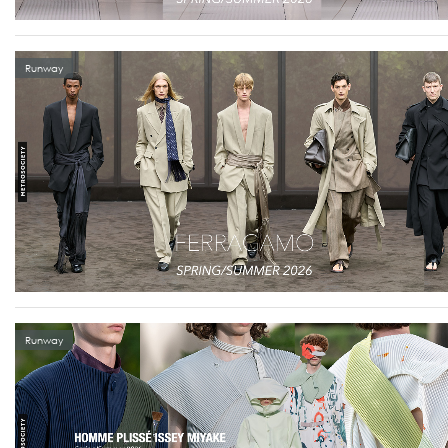
Runway
Runway