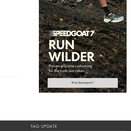
TAG UPDATE