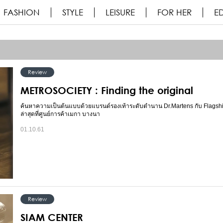
FASHION
STYLE
LEISURE
FOR HER
ED
Review
METROSOCIETY : Finding the original
ค้นหาความเป็นต้นแบบด้วยแบรนด์รองเท้าระดับตำนาน Dr.Martens กับ Flagshi
ล่าสุดที่ศูนย์การค้าเมกา บางนา
01.10.61
Review
SIAM CENTER