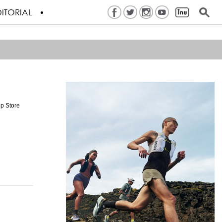
ITORIAL
p Store