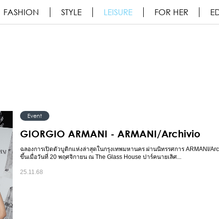
FASHION
STYLE
LEISURE
FOR HER
ED
Event
GIORGIO ARMANI - ARMANI/Archivio
ฉลองการเปิดตัวบูติกแห่งล่าสุดในกรุงเทพมหานคร ผ่านนิทรรศการ ARMANI/Archi
ขึ้นเมื่อวันที่ 20 พฤศจิกายน ณ The Glass House ปาร์คนายเลิศ...
25.11.68