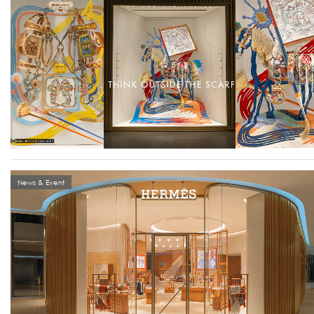
News & Event