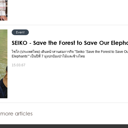
Event
SEIKO - Save the Forest to Save Our Eleph
ไซโก (ประเทศไทย) เดินหน้าสานต่อภารกิจ "Seiko ‘Save the Forest to Save O
Elephants’" เป็นปีที่ 7 มุ่งปกป้องป่าไม้และช้างไทย
15.03.67
more articles