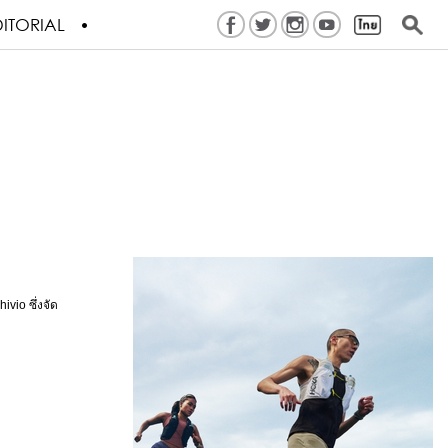
ITORIAL
vio ซึ่งจัด