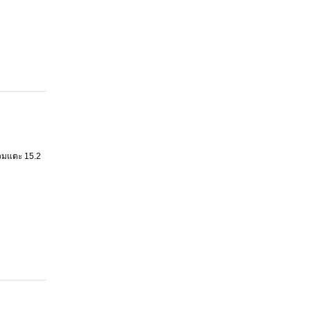
รวมแตะ 15.2