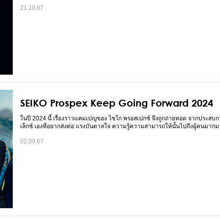
21.10.67
SEIKO Prospex Keep Going Forward 2024
ในปี 2024 นี้ เรื่องราวแคมเปญของ ไซโก พรอสเปกซ์ จึงถูกถ่ายทอด จากประสบ
เล็กซ์ เองที่อยากส่งต่อ แรงบันดาลใจ ความรู้ความสามารถให้นั้นไปถึงผู้คนมากมา
02.09.67