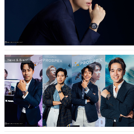
News & Event