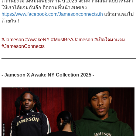
ตัวกันยังไม่ได้หมดเพียงเท่านี้ ปี 2025 จะมีความสนุกแบบไหนมา
ให้เราได้แจมกันอีก ติดตามที่หน้าเพจของ
https://www.facebook.com/Jamesonconnects.th
แล้วมาแจมไป
ด้วยกัน !
#Jameson #AwakeNY #MustBeAJameson #เปิดใจมาแจม
#JamesonConnects
_________________________________________________
- Jameson X Awake NY Collection 2025 -