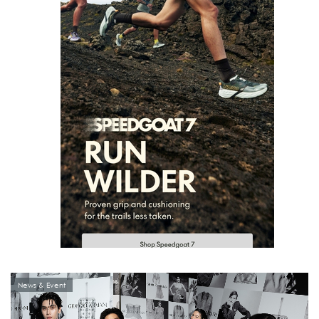
News & Event