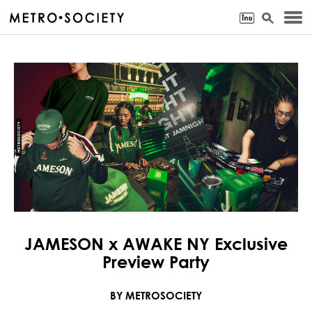
JAMESON x AWAKE NY Exclusive
Preview Party
BY METROSOCIETY