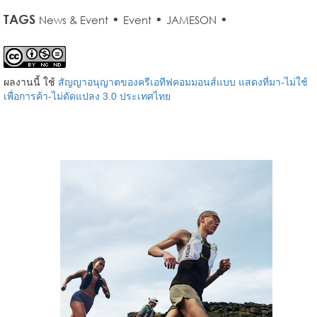
TAGS
•
•
•
News & Event
Event
JAMESON
ผลงานนี้ ใช้
สัญญาอนุญาตของครีเอทีฟคอมมอนส์แบบ แสดงที่มา-ไม่ใช้
เพื่อการค้า-ไม่ดัดแปลง 3.0 ประเทศไทย