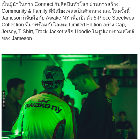
เป็นผู้นำในการ Connect กับศิลปินทั่วโลก ผ่านการสร้าง
Community & Family ที่มีเสียงเพลงเป็นตัวกลาง และในครั้งนี้
Jameson ก็จับมือกับ Awake NY เพื่อเปิดตัว 5-Piece Streetwear
Collection ที่มาพร้อมกับไอเทม Limited Edition อย่าง Cap,
Jersey, T-Shirt, Track Jacket หรือ Hoodie ในรูปแบบตามสไตล์
ของ Jameson