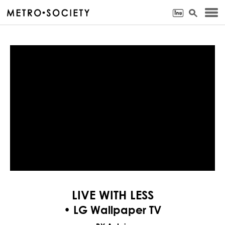
LIVE WITH LESS
• LG Wallpaper TV