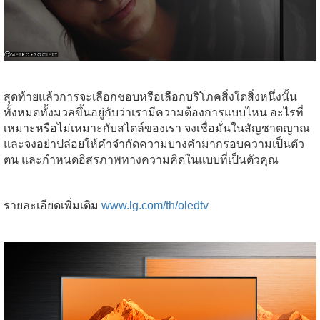
สุดท้ายแล้วการจะเลือกชอบหรือเลือกบริโภคสิ่งใดสิ่งหนึ่งนั้น
ทั้งหมดทั้งมวลขึ้นอยู่กับว่าเรามีความต้องการแบบไหน อะไรที่
เหมาะหรือไม่เหมาะกับสไตล์ของเรา จงเชื่อมั่นในสัญชาตญาณ
และจงอย่าปล่อยให้คำจำกัดความบางคำมากรอบความเป็นตัว
ตน และกำหนดอิสรภาพทางความคิดในแบบที่เป็นตัวคุณ
รายละเอียดเพิ่มเติม
www.lg.com/th/oledtv