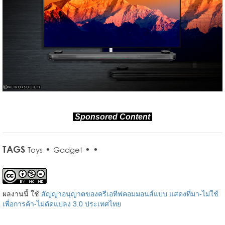
Sponsored Content
TAGS
•
•
•
Toys
Gadget
ผลงานนี้ ใช้
สัญญาอนุญาตของครีเอทีฟคอมมอนส์แบบ แสดงที่มา-ไม่ใช้
เพื่อการค้า-ไม่ดัดแปลง 3.0 ประเทศไทย