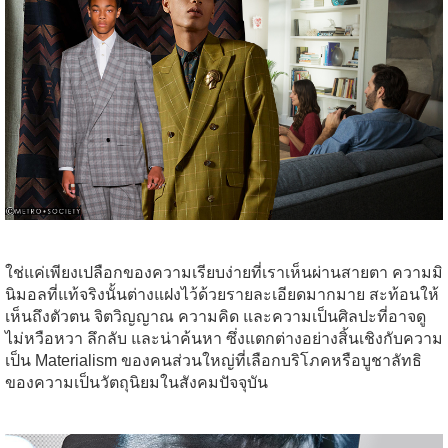
ใช่แค่เพียงเปลือกของความเรียบง่ายที่เราเห็นผ่านสายตา ความมิ
นิมอลที่แท้จริงนั้นต่างแฝงไว้ด้วยรายละเอียดมากมาย สะท้อนให้
เห็นถึงตัวตน จิตวิญญาณ ความคิด และความเป็นศิลปะที่อาจดู
ไม่หวือหวา ลึกลับ และน่าค้นหา ซึ่งแตกต่างอย่างสิ้นเชิงกับความ
เป็น Materialism ของคนส่วนใหญ่ที่เลือกบริโภคหรือบูชาลัทธิ
ของความเป็นวัตถุนิยมในสังคมปัจจุบัน