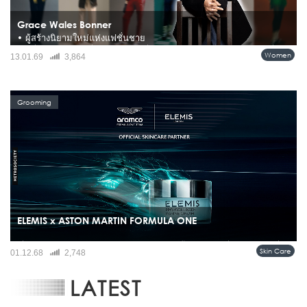
Grace Wales Bonner
• ผู้สร้างนิยามใหม่แห่งแฟชั่นชาย
คือหนึ่งในนักออกแบบที่ไม่เพียงสร้างแฟชั่นชาย แต่สร้าง "วิธีคิดใหม่" สำหรับแฟชั่น
Women
13.01.69
3,864
ผู้ชายในศตวรรษที่ 21 ด้วยการผสมผสานงานตัดเย็บชั้นสูง วัฒนธรรมกีฬา และการวิจัย
เชิงลึกเกี่ยวกับตัวตนและวัฒนธรรมของชายผิวสี...
Grooming
ELEMIS x ASTON MARTIN FORMULA ONE
เมื่อแบรนด์ดูแลผิวระดับพรีเมียมจับมือกับทีมแข่งรถชั้นนำ ผลลัพธ์ที่ได้คือคอลเลคชั่นพิ
Skin Care
01.12.68
2,748
เศษที่ผสมความประณีตแบบอังกฤษเข้ากับจิตวิญญาณแห่งความเร็ว...
LATEST