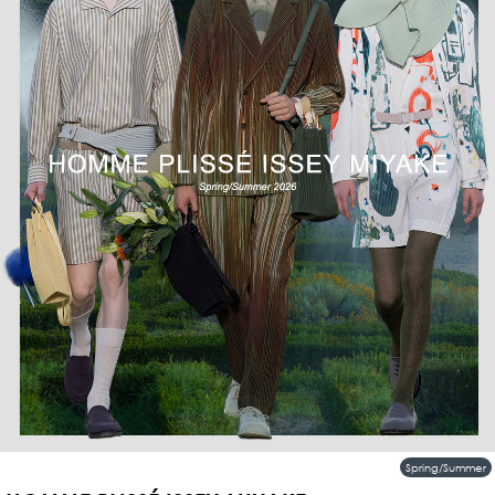
Spring/Summer