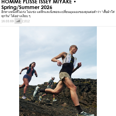
HOMME PLISSÉ ISSEY MIYAKE •
Spring/Summer 2026
อีกทางหนึ่งที่ไม่เร่ง ไม่แข่ง แต่ลึกและนิ่งพอจะเปลี่ยนมุมมองของคุณต่อคำว่า “เสื้อผ้าใส่
ทุกวัน” ได้อย่างเงียบ ๆ
16.03.69
2,012