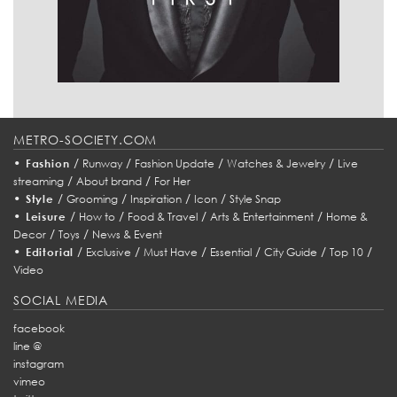
METRO-SOCIETY.COM
•
/
/
/
/
Fashion
Runway
Fashion Update
Watches & Jewelry
Live
/
/
streaming
About brand
For Her
•
/
/
/
/
Style
Grooming
Inspiration
Icon
Style Snap
•
/
/
/
/
Leisure
How to
Food & Travel
Arts & Entertainment
Home &
/
/
Decor
Toys
News & Event
•
/
/
/
/
/
/
Editorial
Exclusive
Must Have
Essential
City Guide
Top 10
Video
SOCIAL MEDIA
facebook
line @
instagram
vimeo