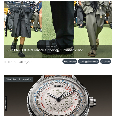
Fashion Update
BIRKENSTOCK x sacai • Spring/Summer 2027
เปิดตัวความร่วมมือครั้งแรกบนรันเวย์ sacai Men’s Spring & Summer 2027
Footwear
Spring/Summer
Collab
06.07.69
2,293
Collection กับคอลเลคชั่นที่นำรองเท้าระดับไอคอนของ BIRKENSTOCK มารื้อสร้าง
ใหม่ผ่านแนวคิด Hybridization อันเป็นลายเซ็นของ Chitose Abe...
Watches & Jewelry