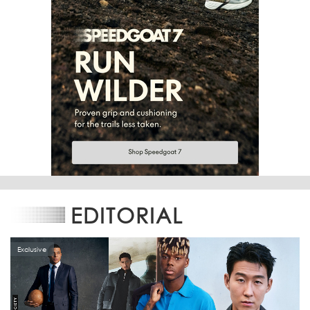
EDITORIAL
Exclusive