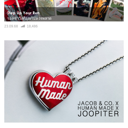
Step Up Your Run
รองเท้าวิ่งที่คุณไม่ควรพลาด
ในโลกที่เต็มไปด้วยรองเท้าวิ่งมากมาย บางทีเราก็มองข้าม "เพื่อนร่วมทาง" ที่มีศักยภาพ
23.09.68
18,486
ไปซะอย่างนั้น บทความนี้เราจะพาคุณไปทำความรู้จักกับ 4 รองเท้าวิ่งที่ไม่ค่อยเป็นที่พูด
ถึงมากนัก แต่ซ่อนความสามารถที่น่าส...