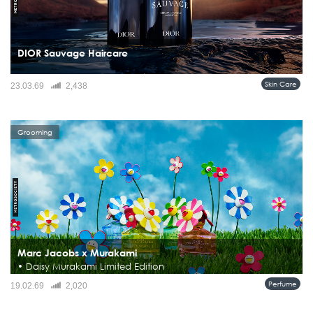
DIOR Sauvage Haircare
Sauvage สะท้อนถึงพลังความเป็นชายที่เป็นอิสระและเป็นธรรมชาติอย่างแท้จริง ด้วย
Skin Care
23.03.69
2,438
จิตวิญญาณนี้ ไลน์ Sauvage Mencare จึงนำเสนอการดูแลผิวจากส่วนผสมจาก
ธรรมชาติ ที่ใช้งานง่ายและมีประสิทธิภาพ ออกแบบมาเพื่อผิวของ...
Grooming
Marc Jacobs x Murakami
• Daisy Murakami Limited Edition
Daisy Marc Jacobs Murakami Limited Edition 4 สี 4 กลิ่น คอลเลกชันสุดลิมิเต็ดที่
Perfume
19.02.69
2,020
เต็มเปี่ยมไปด้วยความขี้เล่น จินตนาการ และความโดดเด่น พร้อมพาก้าวเข้าสู่โลก
ของ Daisy Murakami ที่สองจักรวาลดอกไม้สุดไอคอนิ...