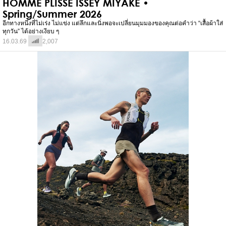
HOMME PLISSÉ ISSEY MIYAKE •
Spring/Summer 2026
อีกทางหนึ่งที่ไม่เร่ง ไม่แข่ง แต่ลึกและนิ่งพอจะเปลี่ยนมุมมองของคุณต่อคำว่า “เสื้อผ้าใส่
ทุกวัน” ได้อย่างเงียบ ๆ
16.03.69
2,007