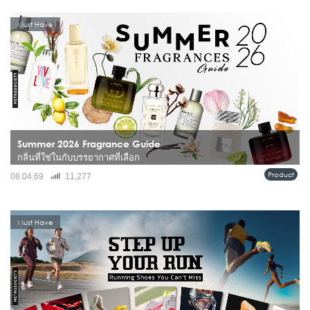
Must Have
Summer 2026 Fragrance Guide
กลิ่นที่ใช่ในกับบรรยากาศที่เลือก
หน้าร้อนไม่ได้เป็นแค่เรื่องของอุณหภูมิที่สูงขึ้น แต่คือช่วงเวลาที่ทุกอย่าง “ชัดขึ้น” ทั้ง
Product
08.04.69
11,277
แสง สี และตัวตนของเราเอง รวมถึงกลิ่นที่เราเลือกใช้ในแต่ละวัน เพราะในอากาศ
ร้อน น้ำหอมจะเผยตัวตนของมันชัดกว่าฤดูไ...
Must Have