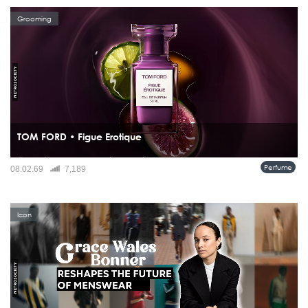
Grooming
TOM FORD • Figue Erotique
น้ำหอมที่น่าสนใจ ไม่ได้เล่าเรื่องแค่ “กลิ่น” แต่เล่าเรื่อง “ช่วงเวลา” และ TOM FORD
Perfume
08.02.69
7,189
Figue Érotique คือหนึ่งในนั้น กลิ่นนี้ไม่ได้พาเราไปถึงความสุกเต็มที่ทันที แต่เลือกหยุด
อยู่ตรงวินาทีก่อนผลฟิกจะแตกออก...
Icon