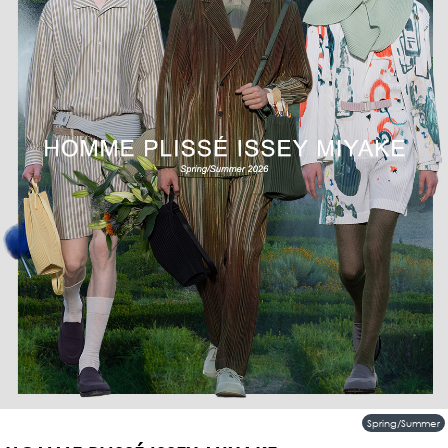
Spring/Summer