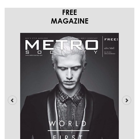
FREE
MAGAZINE