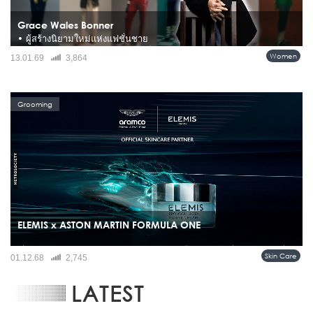
Grace Wales Bonner
• ผู้สร้างนิยามใหม่แห่งแฟชั่นชาย
คือหนึ่งในนักออกแบบที่ไม่เพียงสร้างแฟชั่นชาย แต่สร้าง "วิธีคิดใหม่" สำหรับแฟชั่น
Women
13.01.69
3,864
ผู้ชายในศตวรรษที่ 21 ด้วยการผสมผสานงานตัดเย็บชั้นสูง วัฒนธรรมกีฬา และการวิจัย
เชิงลึกเกี่ยวกับตัวตนและวัฒนธรรมของชายผิวสี...
Grooming
ELEMIS x ASTON MARTIN FORMULA ONE
เมื่อแบรนด์ดูแลผิวระดับพรีเมียมจับมือกับทีมแข่งรถชั้นนำ ผลลัพธ์ที่ได้คือคอลเลคชั่นพิ
Skin Care
01.12.68
2,745
เศษที่ผสมความประณีตแบบอังกฤษเข้ากับจิตวิญญาณแห่งความเร็ว...
LATEST