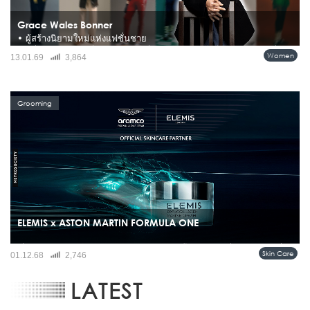
Grace Wales Bonner
• ผู้สร้างนิยามใหม่แห่งแฟชั่นชาย
คือหนึ่งในนักออกแบบที่ไม่เพียงสร้างแฟชั่นชาย แต่สร้าง "วิธีคิดใหม่" สำหรับแฟชั่น
Women
13.01.69
3,864
ผู้ชายในศตวรรษที่ 21 ด้วยการผสมผสานงานตัดเย็บชั้นสูง วัฒนธรรมกีฬา และการวิจัย
เชิงลึกเกี่ยวกับตัวตนและวัฒนธรรมของชายผิวสี...
Grooming
ELEMIS x ASTON MARTIN FORMULA ONE
เมื่อแบรนด์ดูแลผิวระดับพรีเมียมจับมือกับทีมแข่งรถชั้นนำ ผลลัพธ์ที่ได้คือคอลเลคชั่นพิ
Skin Care
01.12.68
2,746
เศษที่ผสมความประณีตแบบอังกฤษเข้ากับจิตวิญญาณแห่งความเร็ว...
LATEST