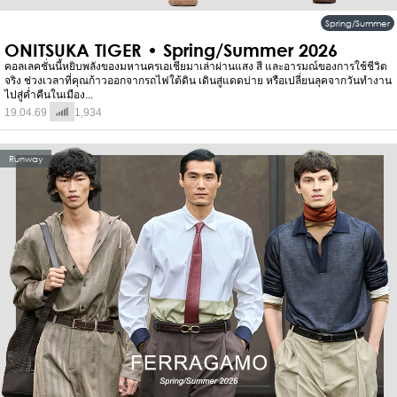
Spring/Summer
ONITSUKA TIGER • Spring/Summer 2026
คอลเลคชั่นนี้หยิบพลังของมหานครเอเชียมาเล่าผ่านแสง สี และอารมณ์ของการใช้ชีวิต
จริง ช่วงเวลาที่คุณก้าวออกจากรถไฟใต้ดิน เดินสู่แดดบ่าย หรือเปลี่ยนลุคจากวันทำงาน
ไปสู่ค่ำคืนในเมือง...
19.04.69
1,934
Runway