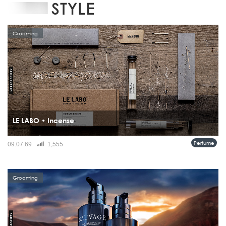
STYLE
Grooming
LE LABO • Incense
ธูปหอมชุดนี้ได้รับการรังสรรค์อย่างประณีตในเกียวโต โดยเวิร์กช็อปครอบครัวรุ่นที่ 12
Perfume
09.07.69
1,555
ที่ยังคงสืบทอดศาสตร์ดั้งเดิมของญี่ปุ่น ทุกแท่งทำขึ้นด้วยมือโดยช่างฝีมือผู้ทุ่มเทต่อ
กระบวนการอย่างแท้จริง ภายในชุดประกอ...
Grooming