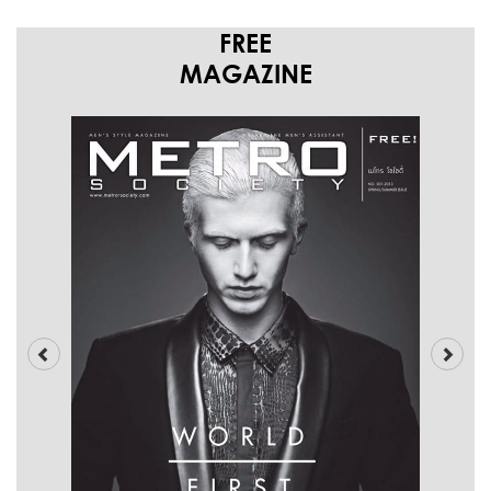
FREE
MAGAZINE