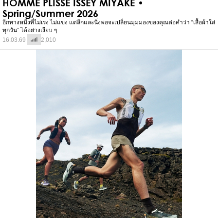
HOMME PLISSÉ ISSEY MIYAKE •
Spring/Summer 2026
อีกทางหนึ่งที่ไม่เร่ง ไม่แข่ง แต่ลึกและนิ่งพอจะเปลี่ยนมุมมองของคุณต่อคำว่า “เสื้อผ้าใส่
ทุกวัน” ได้อย่างเงียบ ๆ
16.03.69
2,010