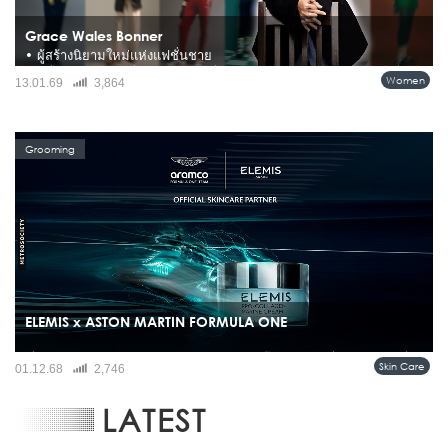
Grace Wales Bonner
• ผู้สร้างนิยามใหม่แห่งแฟชั่นชาย
คือหนึ่งในนักออกแบบที่ไม่เพียงสร้างแฟชั่นชาย แต่สร้าง "วิธีคิดใหม่" สำหรับแฟชั่น
Women
13.01.69
3,864
ผู้ชายในศตวรรษที่ 21 ด้วยการผสมผสานงานตัดเย็บชั้นสูง วัฒนธรรมกีฬา และการวิจัย
เชิงลึกเกี่ยวกับตัวตนและวัฒนธรรมของชายผิวสี...
Grooming
ELEMIS x ASTON MARTIN FORMULA ONE
เมื่อแบรนด์ดูแลผิวระดับพรีเมียมจับมือกับทีมแข่งรถชั้นนำ ผลลัพธ์ที่ได้คือคอลเลคชั่นพิ
Skin Care
01.12.68
2,746
เศษที่ผสมความประณีตแบบอังกฤษเข้ากับจิตวิญญาณแห่งความเร็ว...
LATEST