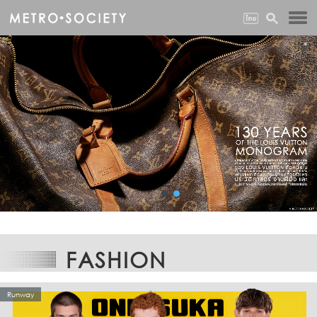
FASHION
Runway