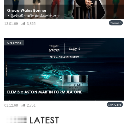
Grace Wales Bonner
• ผู้สร้างนิยามใหม่แห่งแฟชั่นชาย
คือหนึ่งในนักออกแบบที่ไม่เพียงสร้างแฟชั่นชาย แต่สร้าง "วิธีคิดใหม่" สำหรับแฟชั่น
Women
13.01.69
3,865
ผู้ชายในศตวรรษที่ 21 ด้วยการผสมผสานงานตัดเย็บชั้นสูง วัฒนธรรมกีฬา และการวิจัย
เชิงลึกเกี่ยวกับตัวตนและวัฒนธรรมของชายผิวสี...
Grooming
ELEMIS x ASTON MARTIN FORMULA ONE
เมื่อแบรนด์ดูแลผิวระดับพรีเมียมจับมือกับทีมแข่งรถชั้นนำ ผลลัพธ์ที่ได้คือคอลเลคชั่นพิ
Skin Care
01.12.68
2,751
เศษที่ผสมความประณีตแบบอังกฤษเข้ากับจิตวิญญาณแห่งความเร็ว...
LATEST