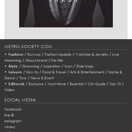
METRO-SOCIETY.COM
•
/
/
/
/
Fashion
Runway
Fashion Update
Watches & Jewelry
Live
/
/
streaming
About brand
For Her
•
/
/
/
/
Style
Grooming
Inspiration
Icon
Style Snap
•
/
/
/
/
Leisure
How to
Food & Travel
Arts & Entertainment
Home &
/
/
Decor
Toys
News & Event
•
/
/
/
/
/
/
Editorial
Exclusive
Must Have
Essential
City Guide
Top 10
Video
SOCIAL MEDIA
facebook
line @
instagram
vimeo