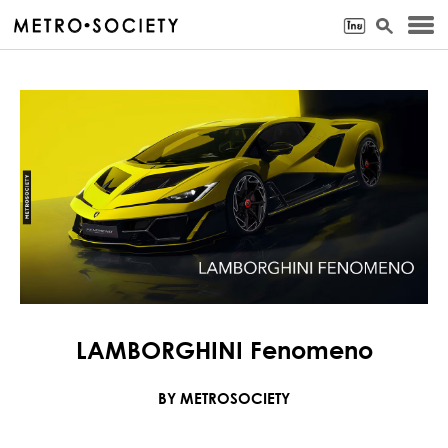
LAMBORGHINI Fenomeno
BY METROSOCIETY