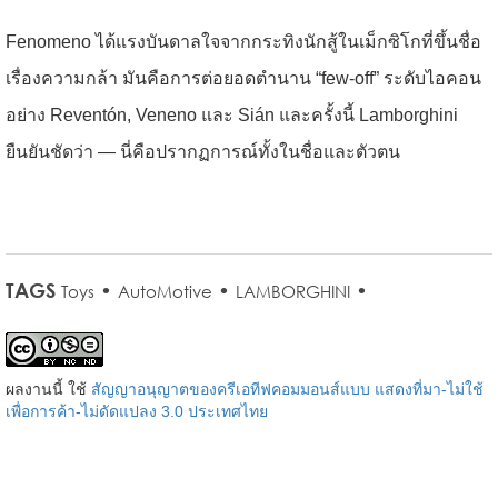
Fenomeno ได้แรงบันดาลใจจากกระทิงนักสู้ในเม็กซิโกที่ขึ้นชื่อ
เรื่องความกล้า มันคือการต่อยอดตำนาน “few-off” ระดับไอคอน
อย่าง Reventón, Veneno และ Sián และครั้งนี้ Lamborghini
ยืนยันชัดว่า — นี่คือปรากฏการณ์ทั้งในชื่อและตัวตน
TAGS
•
•
•
Toys
AutoMotive
LAMBORGHINI
ผลงานนี้ ใช้
สัญญาอนุญาตของครีเอทีฟคอมมอนส์แบบ แสดงที่มา-ไม่ใช้
เพื่อการค้า-ไม่ดัดแปลง 3.0 ประเทศไทย