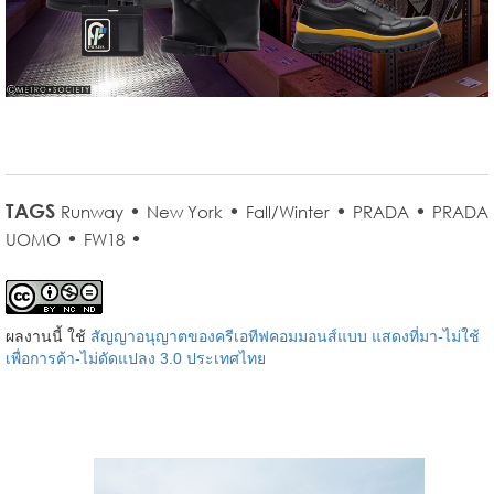
TAGS
•
•
•
•
Runway
New York
Fall/Winter
PRADA
PRADA
•
•
UOMO
FW18
ผลงานนี้ ใช้
สัญญาอนุญาตของครีเอทีฟคอมมอนส์แบบ แสดงที่มา-ไม่ใช้
เพื่อการค้า-ไม่ดัดแปลง 3.0 ประเทศไทย