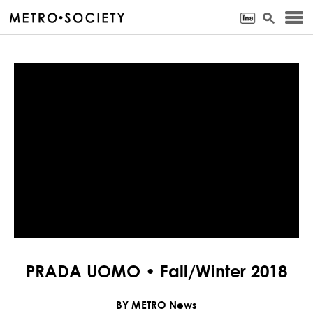
PRADA UOMO • Fall/Winter 2018
BY METRO News